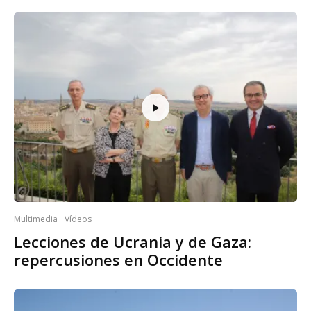
Multimedia
Vídeos
Lecciones de Ucrania y de Gaza:
repercusiones en Occidente