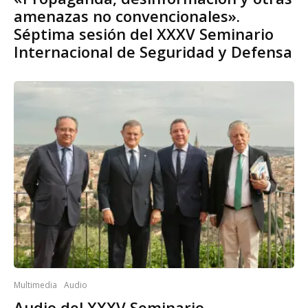
amenazas no convencionales».
Séptima sesión del XXXV Seminario
Internacional de Seguridad y Defensa
Multimedia
Audio
Audio del XXXV Seminario