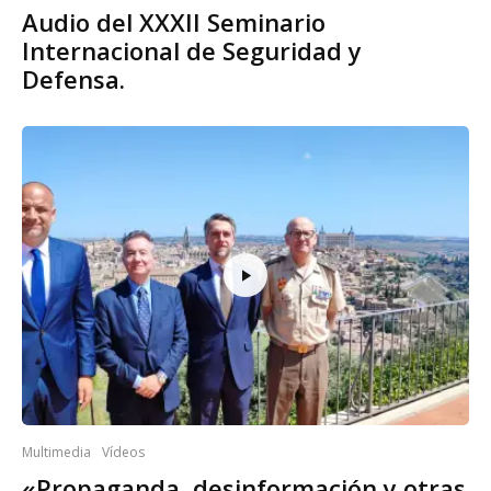
Audio del XXXII Seminario
Internacional de Seguridad y
Defensa.
Multimedia
Vídeos
«Propaganda, desinformación y otras