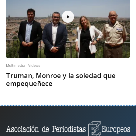
Multimedia
Vídeos
Truman, Monroe y la soledad que
empequeñece