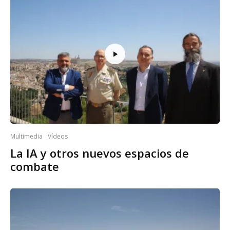
Multimedia
Vídeos
La IA y otros nuevos espacios de
combate