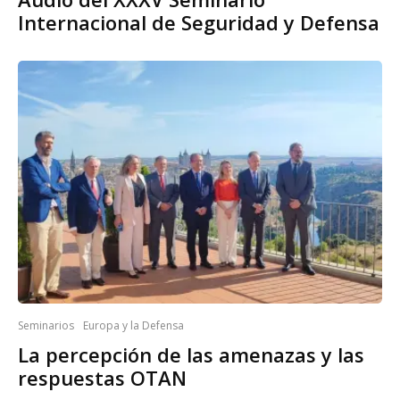
Internacional de Seguridad y Defensa
Seminarios
Europa y la Defensa
La percepción de las amenazas y las
respuestas OTAN