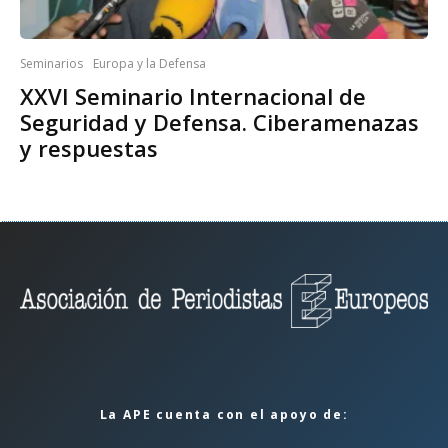
Seminarios
Europa y la Defensa
XXVI Seminario Internacional de
Seguridad y Defensa. Ciberamenazas
y respuestas
La APE cuenta con el apoyo de: