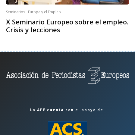
Seminarios
Europa y el Empleo
X Seminario Europeo sobre el empleo.
Crisis y lecciones
La APE cuenta con el apoyo de: