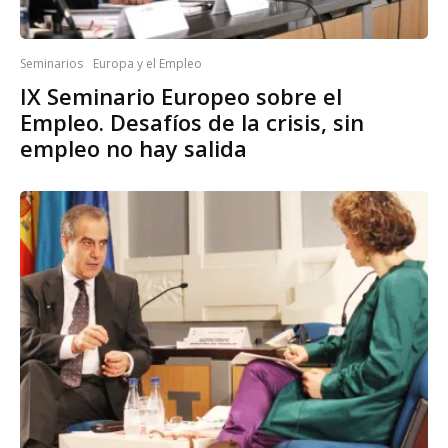
Seminarios
Europa y el Empleo
IX Seminario Europeo sobre el
Empleo. Desafíos de la crisis, sin
empleo no hay salida