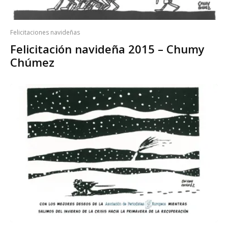
Felicitaciones navideñas
Felicitación navideña 2015 – Chumy
Chúmez