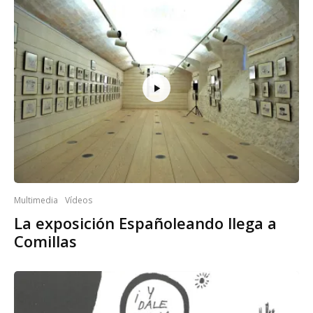
Multimedia
Vídeos
La exposición Españoleando llega a
Comillas