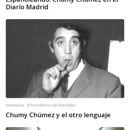
Diario Madrid
Seminarios
El Periodismo y las libertades
Chumy Chúmez y el otro lenguaje