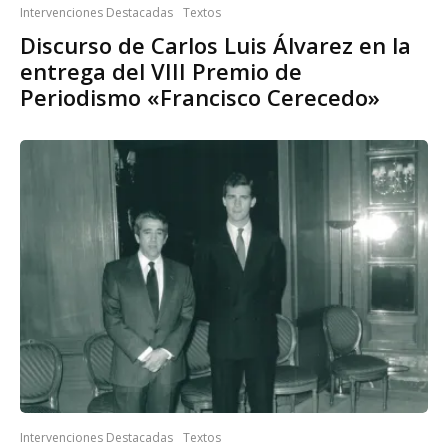
Intervenciones Destacadas
Textos
Discurso de Carlos Luis Álvarez en la
entrega del VIII Premio de
Periodismo «Francisco Cerecedo»
Intervenciones Destacadas
Textos