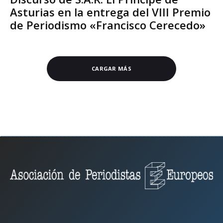
Asturias en la entrega del VIII Premio
de Periodismo «Francisco Cerecedo»
CARGAR MÁS