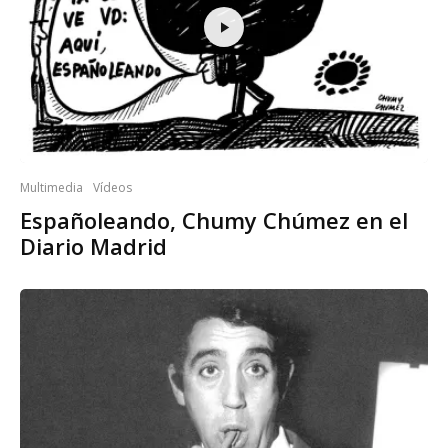
Multimedia
Vídeos
Españoleando, Chumy Chúmez en el
Diario Madrid