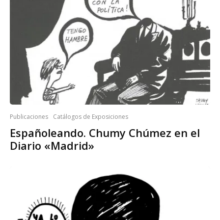
Publicaciones
Catálogos de Exposiciones
Españoleando. Chumy Chúmez en el
Diario «Madrid»