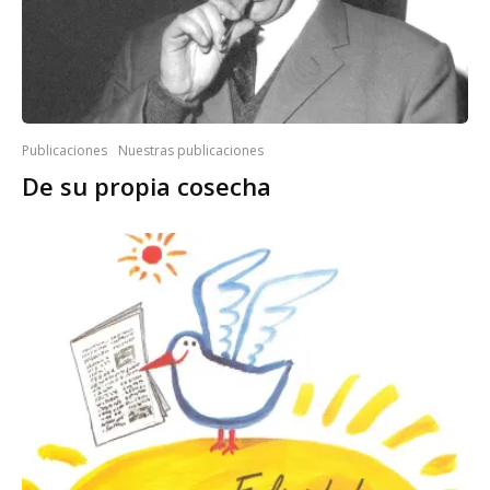
Publicaciones
Nuestras publicaciones
De su propia cosecha