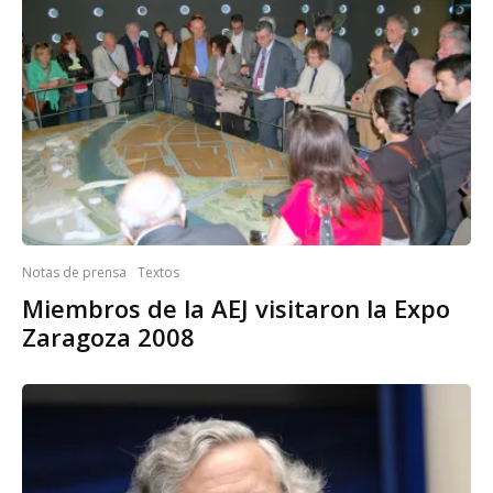
Notas de prensa
Textos
Miembros de la AEJ visitaron la Expo
Zaragoza 2008