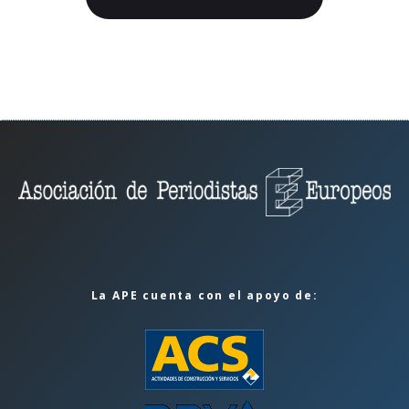
La APE cuenta con el apoyo de: