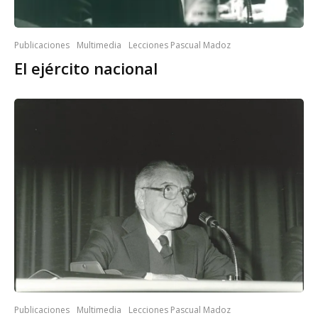
Publicaciones
Multimedia
Lecciones Pascual Madoz
El ejército nacional
Publicaciones
Multimedia
Lecciones Pascual Madoz