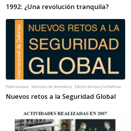
1992: ¿Una revolución tranquila?
Publicaciones
Ediciones de Seminarios
Edición Europa y la Defensa
Nuevos retos a la Seguridad Global