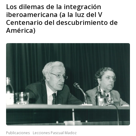
Los dilemas de la integración
iberoamericana (a la luz del V
Centenario del descubrimiento de
América)
Publicaciones
Lecciones Pascual Madoz