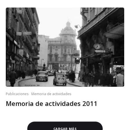
Publicaciones
Memoria de actividades
Memoria de actividades 2011
CARGAR MÁS