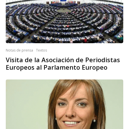
Notas de prensa
Textos
Visita de la Asociación de Periodistas
Europeos al Parlamento Europeo