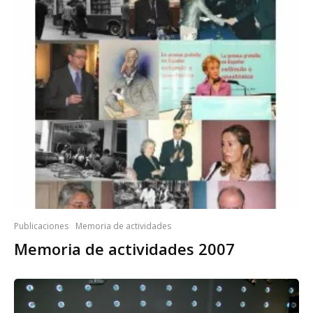
Publicaciones
Memoria de actividades
Memoria de actividades 2007