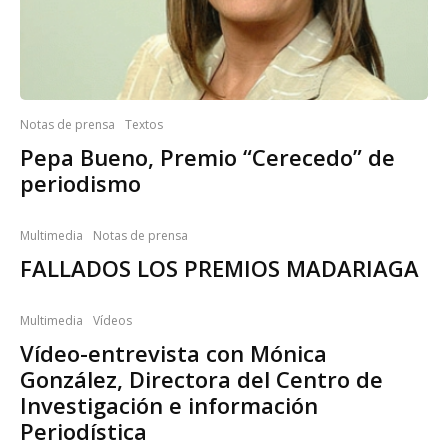
Notas de prensa
Textos
Pepa Bueno, Premio “Cerecedo” de
periodismo
Multimedia
Notas de prensa
FALLADOS LOS PREMIOS MADARIAGA
Multimedia
Vídeos
Vídeo-entrevista con Mónica
González, Directora del Centro de
Investigación e información
Periodística