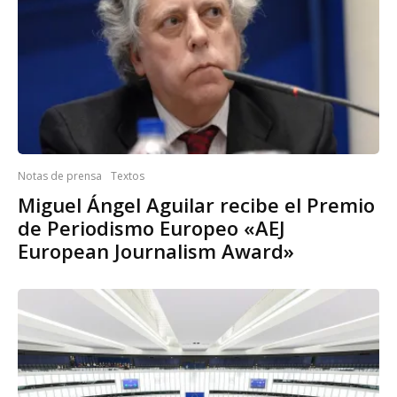
Notas de prensa
Textos
Miguel Ángel Aguilar recibe el Premio
de Periodismo Europeo «AEJ
European Journalism Award»