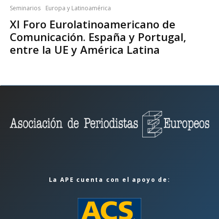
Seminarios
Europa y Latinoamérica
XI Foro Eurolatinoamericano de
Comunicación. España y Portugal,
entre la UE y América Latina
La APE cuenta con el apoyo de: