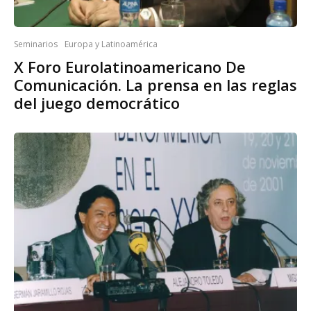
Seminarios
Europa y Latinoamérica
X Foro Eurolatinoamericano De
Comunicación. La prensa en las reglas
del juego democrático