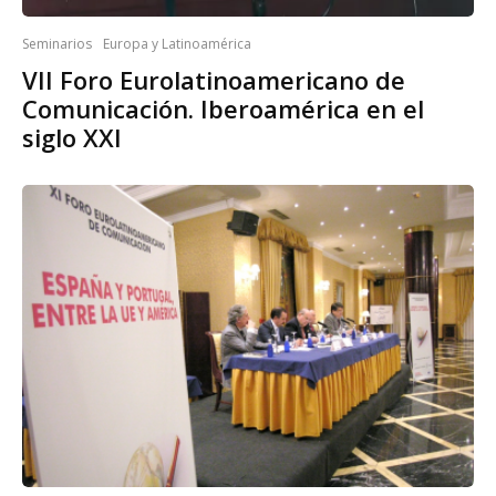
Seminarios
Europa y Latinoamérica
VII Foro Eurolatinoamericano de
Comunicación. Iberoamérica en el
siglo XXI