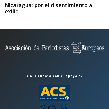
Nicaragua: por el disentimiento al
exilio
La APE cuenta con el apoyo de: