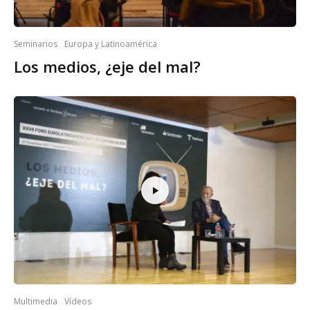
Seminarios
Europa y Latinoamérica
Los medios, ¿eje del mal?
Multimedia
Vídeos