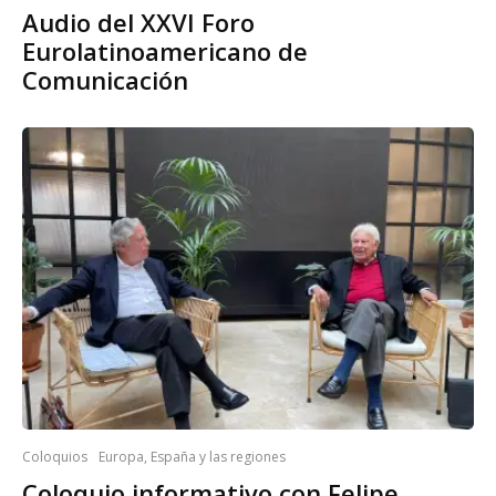
Audio del XXVI Foro
Eurolatinoamericano de
Comunicación
Coloquios
Europa, España y las regiones
Coloquio informativo con Felipe