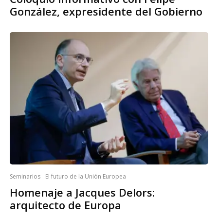
González, expresidente del Gobierno
Seminarios
El futuro de la Unión Europea
Homenaje a Jacques Delors:
arquitecto de Europa