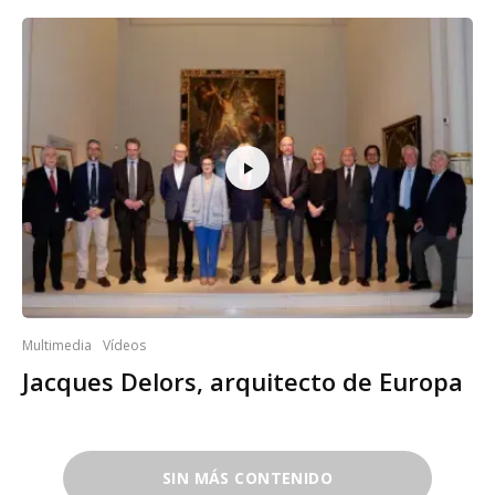
Multimedia
Vídeos
Jacques Delors, arquitecto de Europa
SIN MÁS CONTENIDO