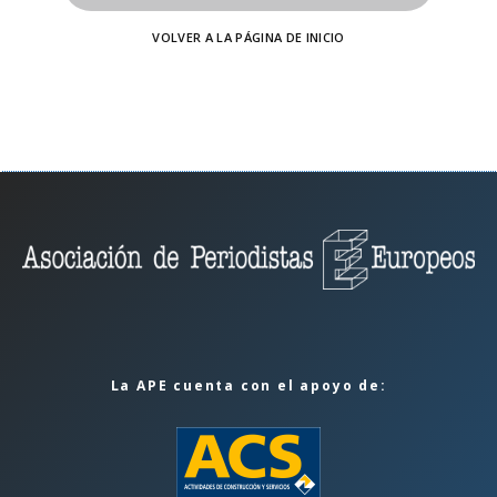
VOLVER A LA PÁGINA DE INICIO
La APE cuenta con el apoyo de: