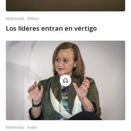
Multimedia
Vídeos
Los líderes entran en vértigo
Multimedia
Audio