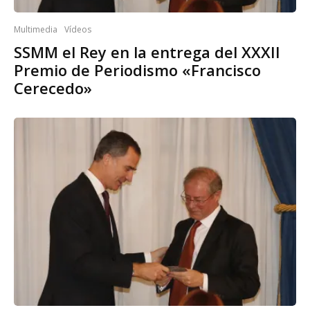
Multimedia
Vídeos
SSMM el Rey en la entrega del XXXII
Premio de Periodismo «Francisco
Cerecedo»