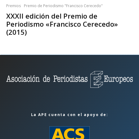
Premios
Premio de Periodismo "Francisco Cerecedo"
XXXII edición del Premio de
Periodismo «Francisco Cerecedo»
(2015)
La APE cuenta con el apoyo de: