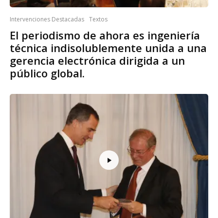
Intervenciones Destacadas
Textos
El periodismo de ahora es ingeniería
técnica indisolublemente unida a una
gerencia electrónica dirigida a un
público global.