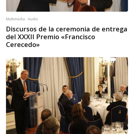
Multimedia
Audio
Discursos de la ceremonia de entrega
del XXXII Premio «Francisco
Cerecedo»