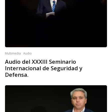
Multimedia
Audio
Audio del XXXIII Seminario
Internacional de Seguridad y
Defensa.