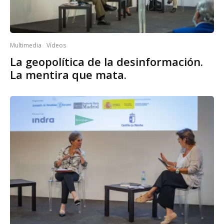
Multimedia
Vídeos
La geopolítica de la desinformación.
La mentira que mata.