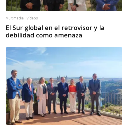
Multimedia
Vídeos
El Sur global en el retrovisor y la
debilidad como amenaza