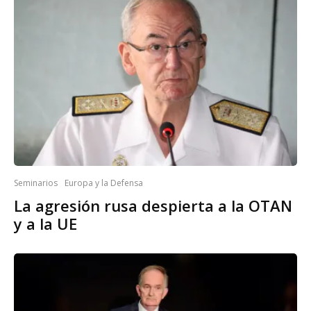
Seminarios
Europa y la Defensa
La agresión rusa despierta a la OTAN
y a la UE