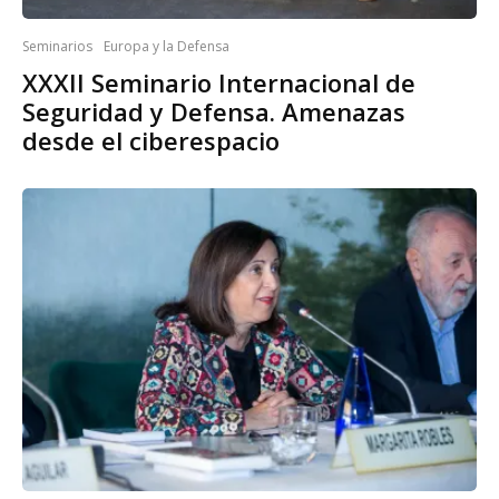
Seminarios
Europa y la Defensa
XXXII Seminario Internacional de
Seguridad y Defensa. Amenazas
desde el ciberespacio