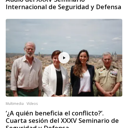
Internacional de Seguridad y Defensa
Multimedia
Vídeos
‘¿A quién beneficia el conflicto?’.
Cuarta sesión del XXXV Seminario de
Seguridad y Defensa