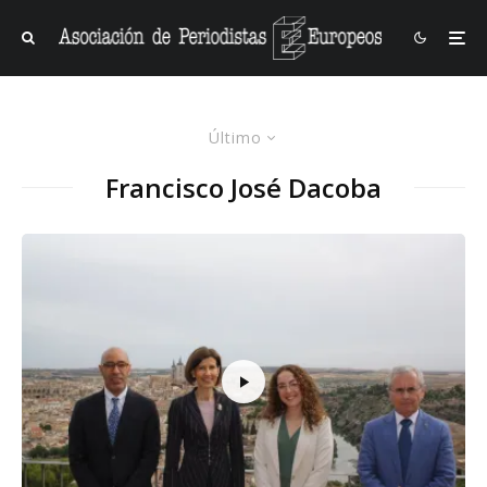
Último
Francisco José Dacoba