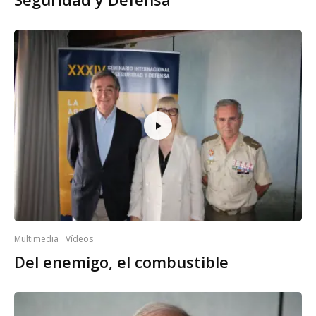
Multimedia
Vídeos
Del enemigo, el combustible