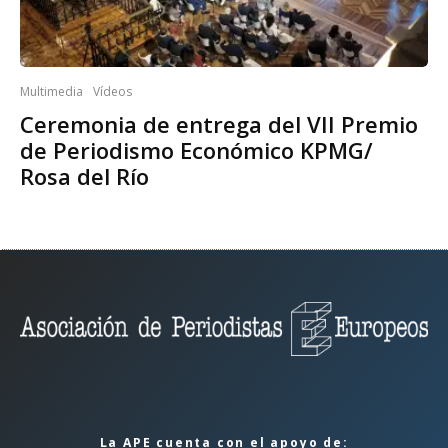
Multimedia
Vídeos
Ceremonia de entrega del VII Premio
de Periodismo Económico KPMG/
Rosa del Río
La APE cuenta con el apoyo de: