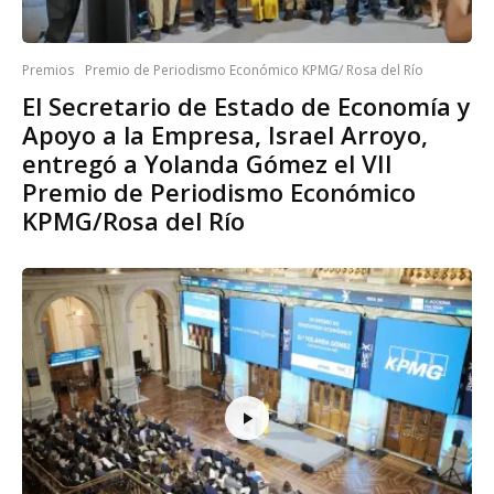
Premios
Premio de Periodismo Económico KPMG/ Rosa del Río
El Secretario de Estado de Economía y
Apoyo a la Empresa, Israel Arroyo,
entregó a Yolanda Gómez el VII
Premio de Periodismo Económico
KPMG/Rosa del Río