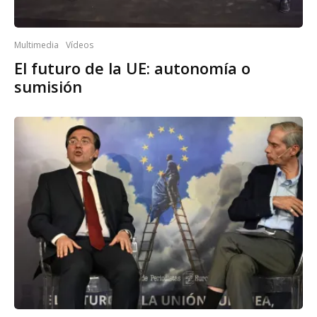
Multimedia
Vídeos
El futuro de la UE: autonomía o
sumisión