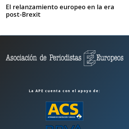
El relanzamiento europeo en la era
post-Brexit
La APE cuenta con el apoyo de: