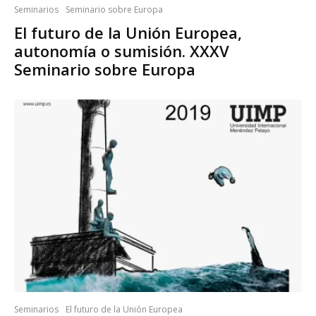
Seminarios
Seminario sobre Europa
El futuro de la Unión Europea,
autonomía o sumisión. XXXV
Seminario sobre Europa
Seminarios
El futuro de la Unión Europea