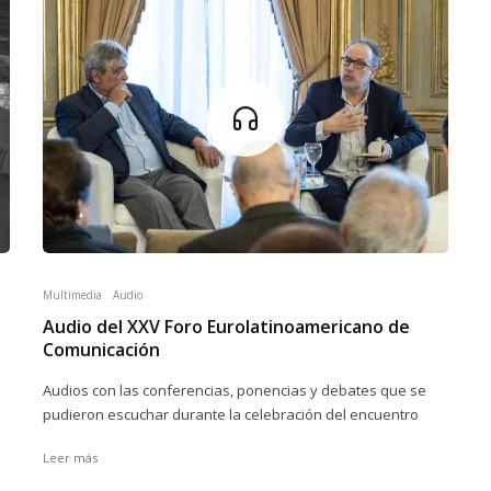
Multimedia
Audio
Audio del XXV Foro Eurolatinoamericano de
Comunicación
Audios con las conferencias, ponencias y debates que se
pudieron escuchar durante la celebración del encuentro
Leer más