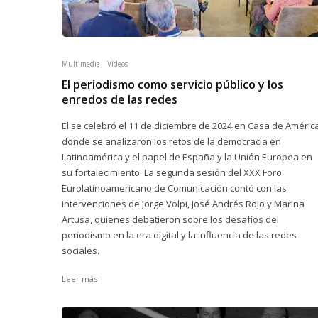
Multimedia
Vídeos
El periodismo como servicio público y los
enredos de las redes
El se celebró el 11 de diciembre de 2024 en Casa de América
donde se analizaron los retos de la democracia en
Latinoamérica y el papel de España y la Unión Europea en
su fortalecimiento. La segunda sesión del XXX Foro
Eurolatinoamericano de Comunicación contó con las
intervenciones de Jorge Volpi, José Andrés Rojo y Marina
Artusa, quienes debatieron sobre los desafíos del
periodismo en la era digital y la influencia de las redes
sociales.
Leer más