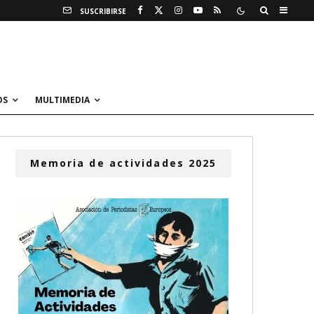
SUSCRIBIRSE
OS
MULTIMEDIA
Memoria de actividades 2025