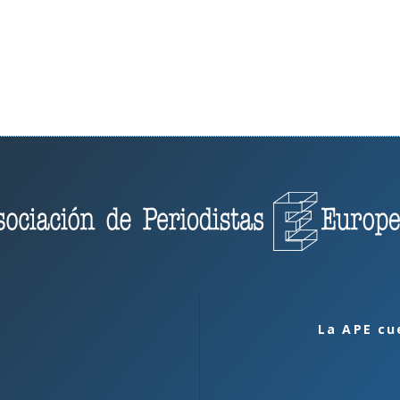
La APE cu