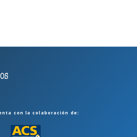
enta con la colaboración de: