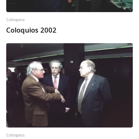
Coloquios
Coloquios 2002
Coloquios