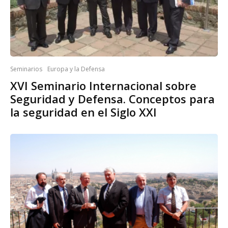
Seminarios
Europa y la Defensa
XVI Seminario Internacional sobre
Seguridad y Defensa. Conceptos para
la seguridad en el Siglo XXI