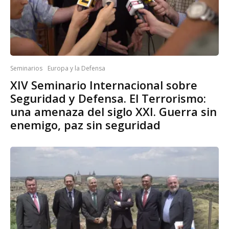
Seminarios
Europa y la Defensa
XIV Seminario Internacional sobre
Seguridad y Defensa. El Terrorismo:
una amenaza del siglo XXI. Guerra sin
enemigo, paz sin seguridad