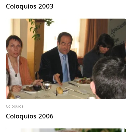
Coloquios 2003
Coloquios
Coloquios 2006