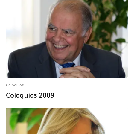
Coloquios
Coloquios 2009