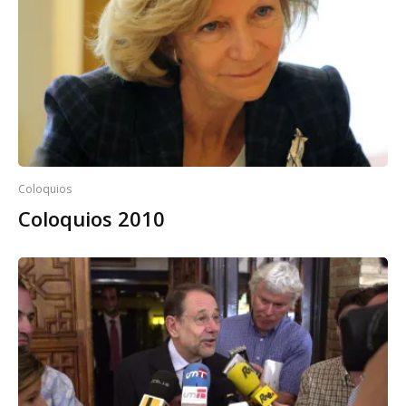
Coloquios
Coloquios 2010