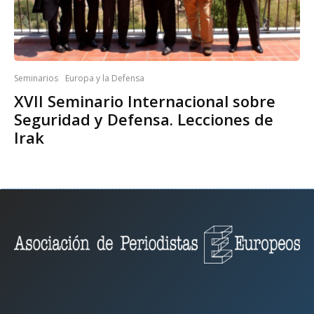
Seminarios
Europa y la Defensa
XVII Seminario Internacional sobre
Seguridad y Defensa. Lecciones de
Irak