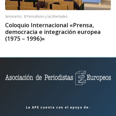
Seminarios
El Periodismo y las libertades
Coloquio Internacional «Prensa,
democracia e integración europea
(1975 – 1996)»
La APE cuenta con el apoyo de: