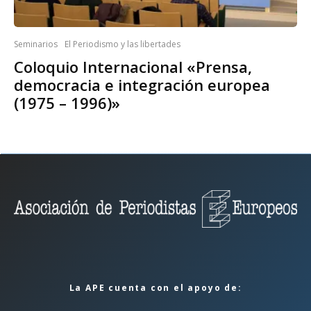
Seminarios
El Periodismo y las libertades
Coloquio Internacional «Prensa,
democracia e integración europea
(1975 – 1996)»
La APE cuenta con el apoyo de: