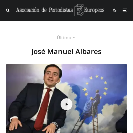
Último
José Manuel Albares