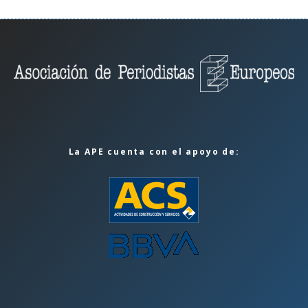
La APE cuenta con el apoyo de: