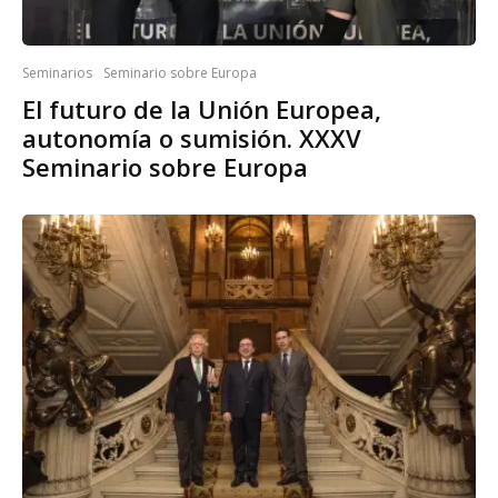
Seminarios
Seminario sobre Europa
El futuro de la Unión Europea,
autonomía o sumisión. XXXV
Seminario sobre Europa