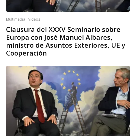
Multimedia
Vídeos
Clausura del XXXV Seminario sobre
Europa con José Manuel Albares,
ministro de Asuntos Exteriores, UE y
Cooperación