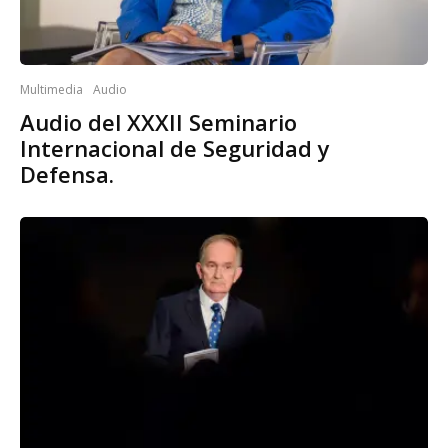
Multimedia
Audio
Audio del XXXII Seminario
Internacional de Seguridad y
Defensa.