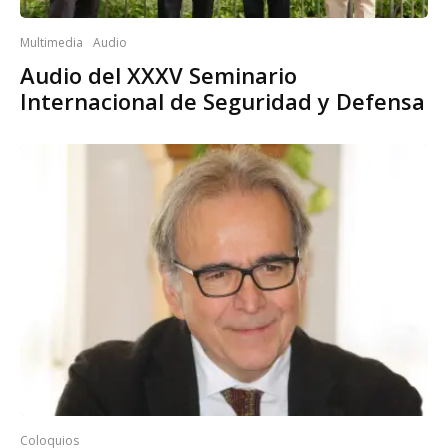
Multimedia
Audio
Audio del XXXV Seminario
Internacional de Seguridad y Defensa
Coloquios