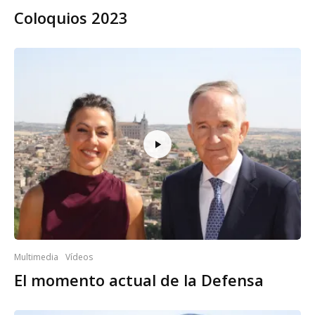
Coloquios 2023
Multimedia
Vídeos
El momento actual de la Defensa