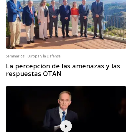
Seminarios
Europa y la Defensa
La percepción de las amenazas y las
respuestas OTAN