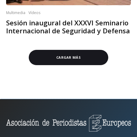
Multimedia
Vídeos
Sesión inaugural del XXXVI Seminario
Internacional de Seguridad y Defensa
CARGAR MÁS