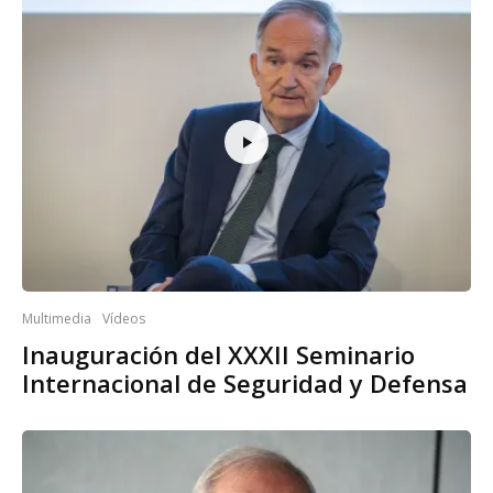
Multimedia
Vídeos
Inauguración del XXXII Seminario
Internacional de Seguridad y Defensa