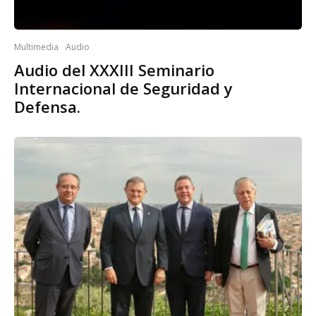
Multimedia
Audio
Audio del XXXIII Seminario
Internacional de Seguridad y
Defensa.