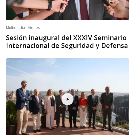
Multimedia
Vídeos
Sesión inaugural del XXXIV Seminario
Internacional de Seguridad y Defensa