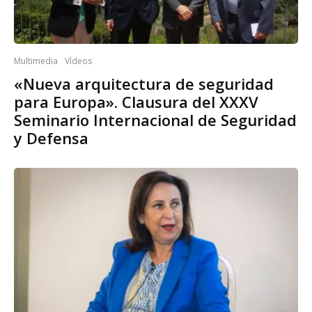
Multimedia
Vídeos
«Nueva arquitectura de seguridad
para Europa». Clausura del XXXV
Seminario Internacional de Seguridad
y Defensa