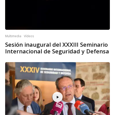
Multimedia
Vídeos
Sesión inaugural del XXXIII Seminario
Internacional de Seguridad y Defensa