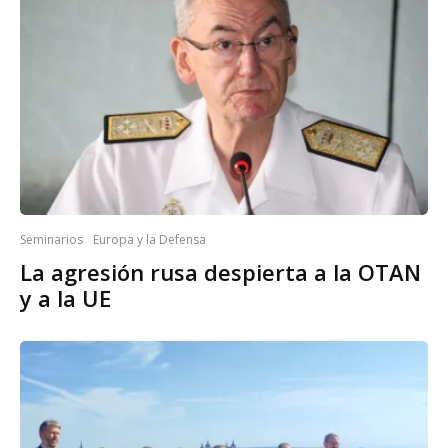
Seminarios
Europa y la Defensa
La agresión rusa despierta a la OTAN
y a la UE