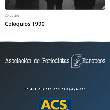
Coloquios
Coloquios 1990
La APE cuenta con el apoyo de: