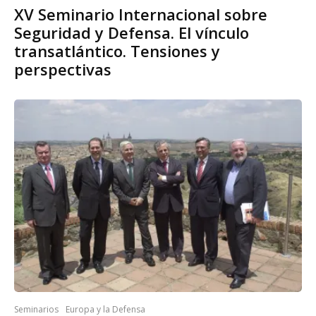
XV Seminario Internacional sobre
Seguridad y Defensa. El vínculo
transatlántico. Tensiones y
perspectivas
Seminarios
Europa y la Defensa