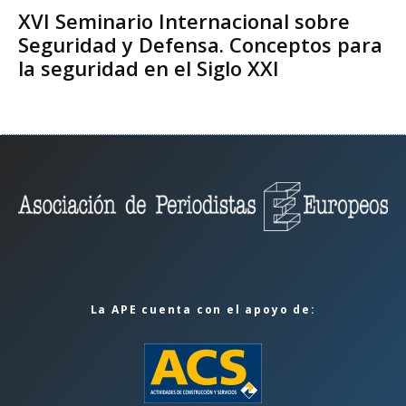
XVI Seminario Internacional sobre
Seguridad y Defensa. Conceptos para
la seguridad en el Siglo XXI
La APE cuenta con el apoyo de: