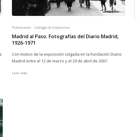
Publicaciones
Catálogos de Exposiciones
Madrid al Paso. Fotografías del Diario Madrid,
1926-1971
s
Con motivo de la exposición colgada en la Fundación Diario
Madrid entre el 12 de marzo y el 29 de abril de 2007.
Leer más