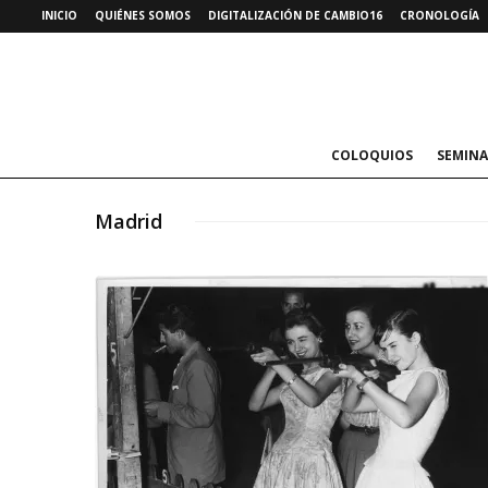
INICIO
QUIÉNES SOMOS
DIGITALIZACIÓN DE CAMBIO16
CRONOLOGÍA
COLOQUIOS
SEMINA
Madrid