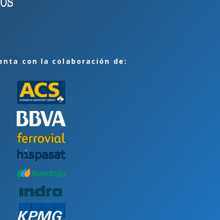
enta con la colaboración de: