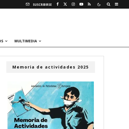
SUSCRIBIRSE
OS
MULTIMEDIA
Memoria de actividades 2025