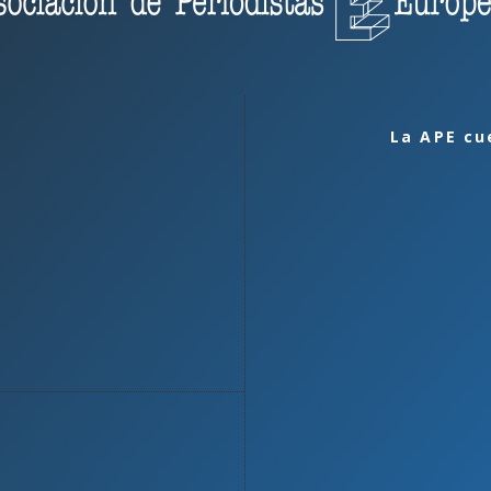
La APE cu