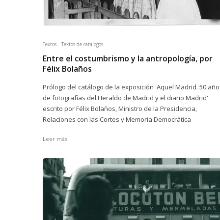
Textos
Textos de catálogos
Entre el costumbrismo y la antropología, por
Félix Bolaños
Prólogo del catálogo de la exposición 'Aquel Madrid. 50 año
de fotografías del Heraldo de Madrid y el diario Madrid'
escrito por Félix Bolaños, Ministro de la Presidencia,
Relaciones con las Cortes y Memoria Democrática
Leer más