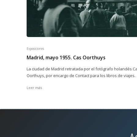
Exposiciones
Madrid, mayo 1955. Cas Oorthuys
La ciudad de Madrid retratada por el fotógrafo holandés C
Oorthuys, por encargo de Contact para los libros de viajes.
Leer más