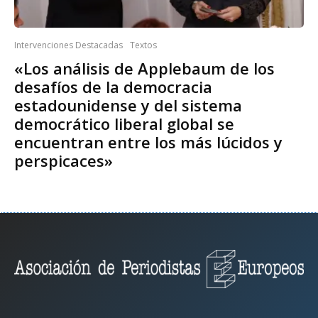
Intervenciones Destacadas
Textos
«Los análisis de Applebaum de los
desafíos de la democracia
estadounidense y del sistema
democrático liberal global se
encuentran entre los más lúcidos y
perspicaces»