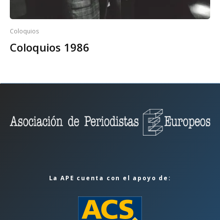
Coloquios
Coloquios 1986
La APE cuenta con el apoyo de: