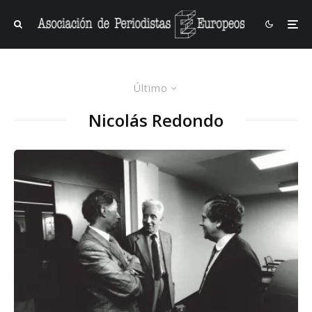
Último
Nicolás Redondo