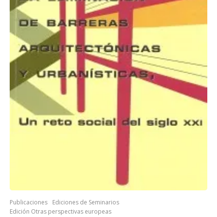
Publicaciones
Ediciones de Seminarios
Edición Otras perspectivas europeas