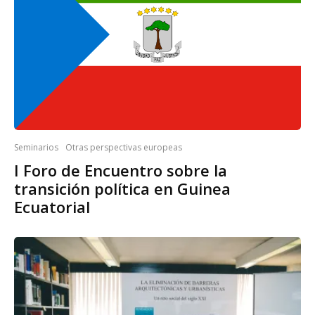
Seminarios
Otras perspectivas europeas
I Foro de Encuentro sobre la
transición política en Guinea
Ecuatorial