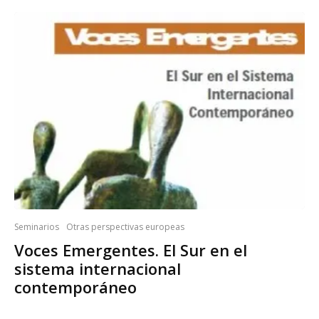
Seminarios
Otras perspectivas europeas
Voces Emergentes. El Sur en el
sistema internacional
contemporáneo