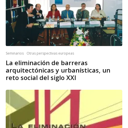
Seminarios
Otras perspectivas europeas
La eliminación de barreras
arquitectónicas y urbanísticas, un
reto social del siglo XXI