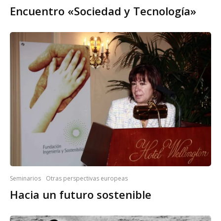
Encuentro «Sociedad y Tecnología»
Seminarios
Otras perspectivas europeas
Hacia un futuro sostenible