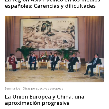
españoles: Carencias y dificultades
Seminarios
Otras perspectivas europeas
La Unión Europea y China: una
aproximación progresiva