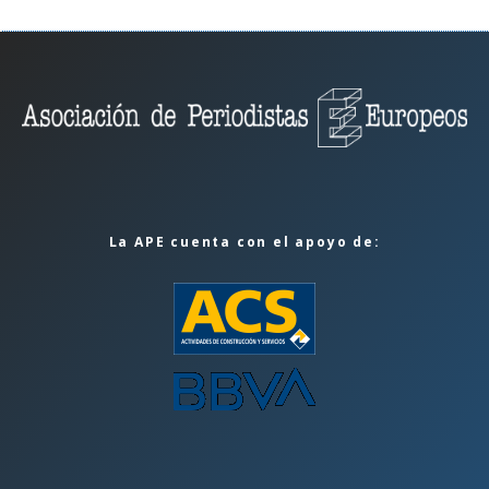
La APE cuenta con el apoyo de: