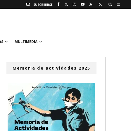
SUSCRIBIRSE
OS
MULTIMEDIA
Memoria de actividades 2025