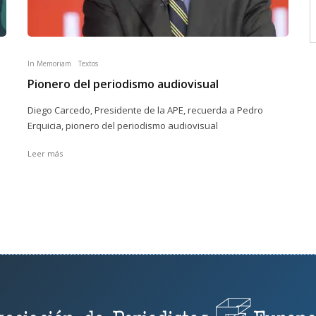
In Memoriam
Textos
Pionero del periodismo audiovisual
Diego Carcedo, Presidente de la APE, recuerda a Pedro
Erquicia, pionero del periodismo audiovisual
Leer más