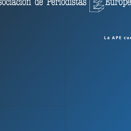
La APE cu