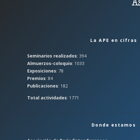
La APE en cifras
Seminarios realizados
: 394
Almuerzos-coloquio
: 1033
Exposiciones
: 78
Premios
: 84
Publicaciones
: 182
Total actividades
: 1771
Donde estamos