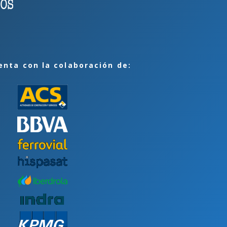
enta con la colaboración de: