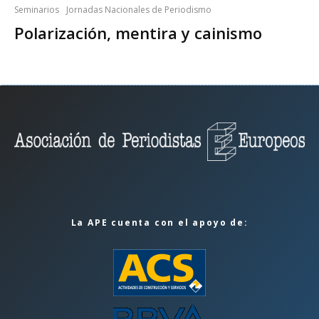
Seminarios
Jornadas Nacionales de Periodismo
Polarización, mentira y cainismo
La APE cuenta con el apoyo de: