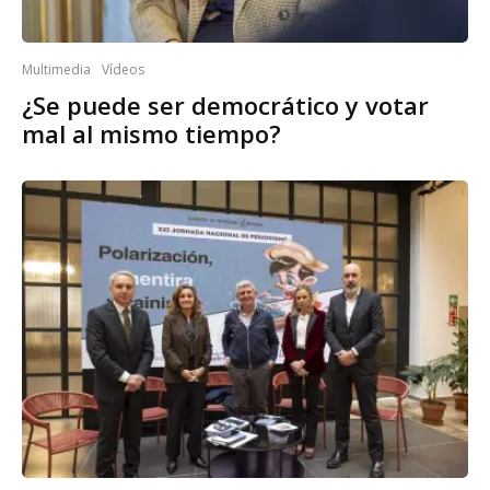
Multimedia
Vídeos
¿Se puede ser democrático y votar
mal al mismo tiempo?