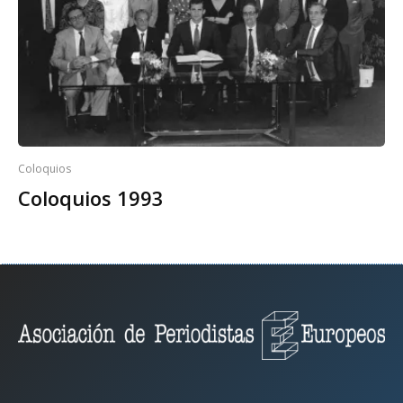
Coloquios
Coloquios 1993