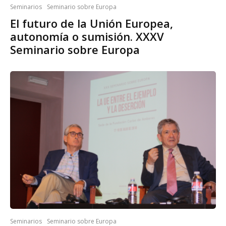
Seminarios
Seminario sobre Europa
El futuro de la Unión Europea,
autonomía o sumisión. XXXV
Seminario sobre Europa
Seminarios
Seminario sobre Europa