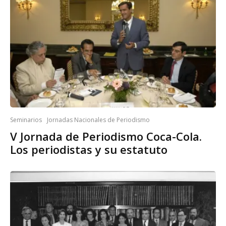
Seminarios
Jornadas Nacionales de Periodismo
V Jornada de Periodismo Coca-Cola.
Los periodistas y su estatuto