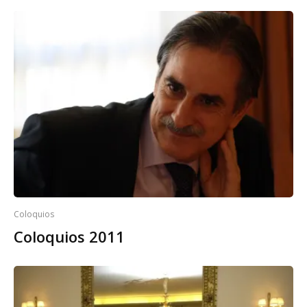
Coloquios
Coloquios 2011