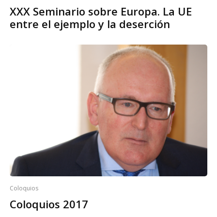
XXX Seminario sobre Europa. La UE
entre el ejemplo y la deserción
Coloquios
Coloquios 2017