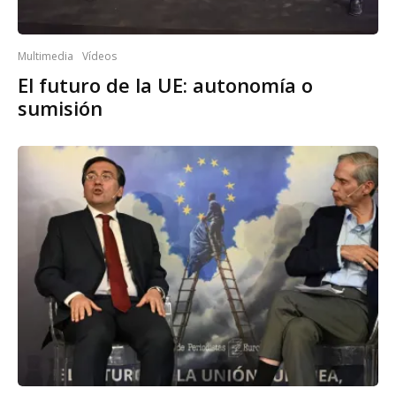
Multimedia
Vídeos
El futuro de la UE: autonomía o
sumisión