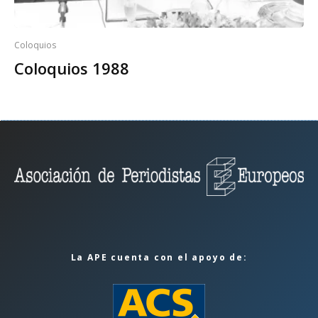
Coloquios
Coloquios 1988
La APE cuenta con el apoyo de: