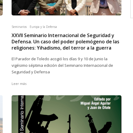
Seminarios
Europa y la Defensa
XXVII Seminario Internacional de Seguridad y
Defensa. Un caso del poder polemógeno de las
religiones: Yihadismo, del terror a la guerra
El Parador de Toledo acogió los días 9 y 10 de Junio la
vigésimo séptima edición del Seminario Internacional de
Seguridad y Defensa
Leer más