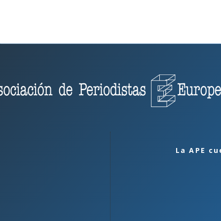
La APE cu