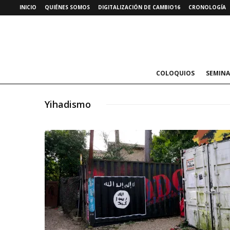
INICIO
QUIÉNES SOMOS
DIGITALIZACIÓN DE CAMBIO16
CRONOLOGÍA
COLOQUIOS
SEMINA
Yihadismo