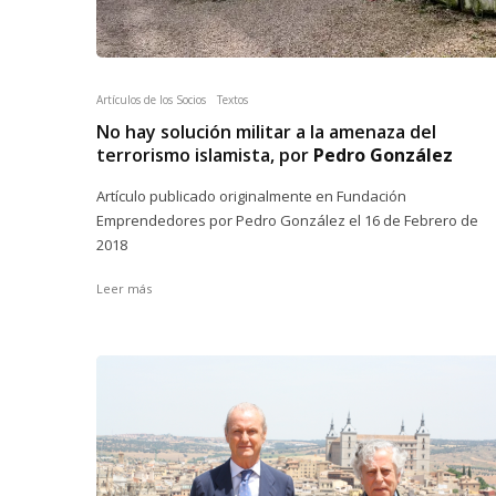
Artículos de los Socios
Textos
No hay solución militar a la amenaza del
terrorismo islamista, por
Pedro González
Artículo publicado originalmente en Fundación
Emprendedores por Pedro González el 16 de Febrero de
2018
Leer más