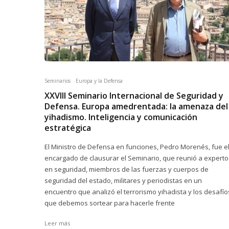
Seminarios
Europa y la Defensa
XXVIII Seminario Internacional de Seguridad y
Defensa. Europa amedrentada: la amenaza del
yihadismo. Inteligencia y comunicación
estratégica
El Ministro de Defensa en funciones, Pedro Morenés, fue e
encargado de clausurar el Seminario, que reunió a experto
en seguridad, miembros de las fuerzas y cuerpos de
seguridad del estado, militares y periodistas en un
encuentro que analizó el terrorismo yihadista y los desafío
que debemos sortear para hacerle frente
Leer más