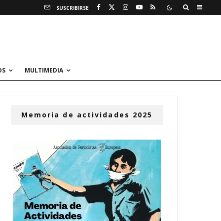
SUSCRIBIRSE
OS
MULTIMEDIA
Memoria de actividades 2025