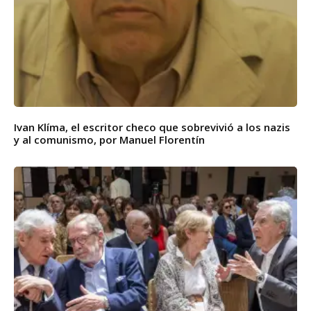
Ivan Klíma, el escritor checo que sobrevivió a los nazis
y al comunismo, por Manuel Florentín