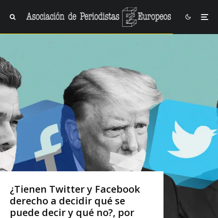
¿Tienen Twitter y Facebook
derecho a decidir qué se
puede decir y qué no?, por