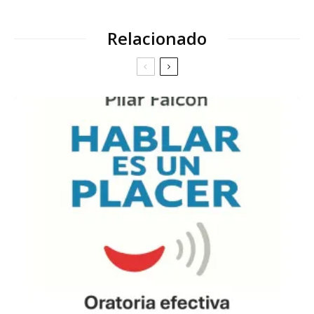
Relacionado