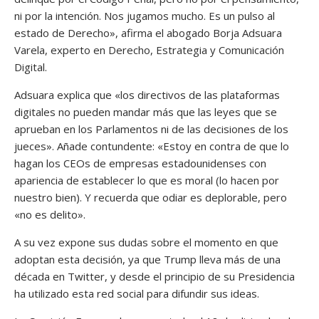
ni por la intención. Nos jugamos mucho. Es un pulso al
estado de Derecho», afirma el abogado Borja Adsuara
Varela, experto en Derecho, Estrategia y Comunicación
Digital.
Adsuara explica que «los directivos de las plataformas
digitales no pueden mandar más que las leyes que se
aprueban en los Parlamentos ni de las decisiones de los
jueces». Añade contundente: «Estoy en contra de que lo
hagan los CEOs de empresas estadounidenses con
apariencia de establecer lo que es moral (lo hacen por
nuestro bien). Y recuerda que odiar es deplorable, pero
«no es delito».
A su vez expone sus dudas sobre el momento en que
adoptan esta decisión, ya que Trump lleva más de una
década en Twitter, y desde el principio de su Presidencia
ha utilizado esta red social para difundir sus ideas.