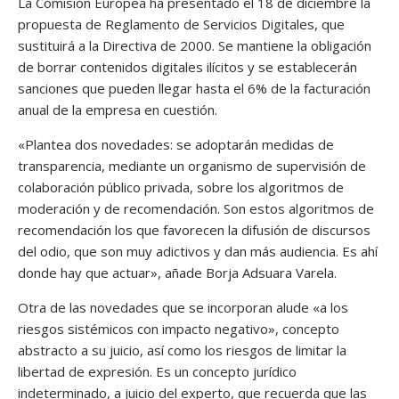
La Comisión Europea ha presentado el 18 de diciembre la
propuesta de Reglamento de Servicios Digitales, que
sustituirá a la Directiva de 2000. Se mantiene la obligación
de borrar contenidos digitales ilícitos y se establecerán
sanciones que pueden llegar hasta el 6% de la facturación
anual de la empresa en cuestión.
«Plantea dos novedades: se adoptarán medidas de
transparencia, mediante un organismo de supervisión de
colaboración público privada, sobre los algoritmos de
moderación y de recomendación. Son estos algoritmos de
recomendación los que favorecen la difusión de discursos
del odio, que son muy adictivos y dan más audiencia. Es ahí
donde hay que actuar», añade Borja Adsuara Varela.
Otra de las novedades que se incorporan alude «a los
riesgos sistémicos con impacto negativo», concepto
abstracto a su juicio, así como los riesgos de limitar la
libertad de expresión. Es un concepto jurídico
indeterminado, a juicio del experto, que recuerda que las