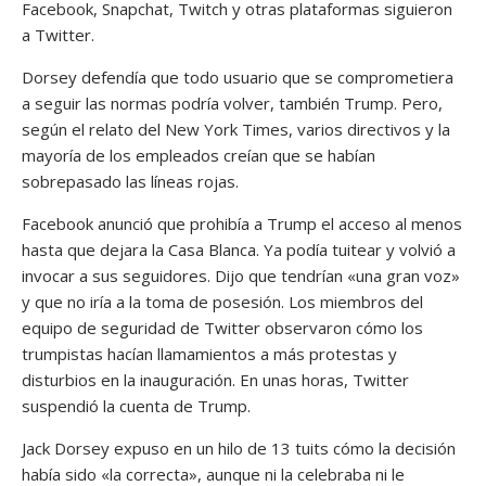
Facebook, Snapchat, Twitch y otras plataformas siguieron
a Twitter.
Dorsey defendía que todo usuario que se comprometiera
a seguir las normas podría volver, también Trump. Pero,
según el relato del New York Times, varios directivos y la
mayoría de los empleados creían que se habían
sobrepasado las líneas rojas.
Facebook anunció que prohibía a Trump el acceso al menos
hasta que dejara la Casa Blanca. Ya podía tuitear y volvió a
invocar a sus seguidores. Dijo que tendrían «una gran voz»
y que no iría a la toma de posesión. Los miembros del
equipo de seguridad de Twitter observaron cómo los
trumpistas hacían llamamientos a más protestas y
disturbios en la inauguración. En unas horas, Twitter
suspendió la cuenta de Trump.
Jack Dorsey expuso en un hilo de 13 tuits cómo la decisión
había sido «la correcta», aunque ni la celebraba ni le