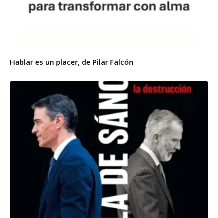
Hablar es un placer, de Pilar Falcón