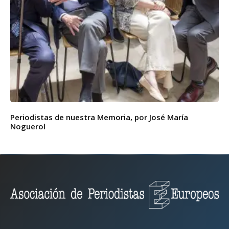
Periodistas de nuestra Memoria, por José María
Noguerol