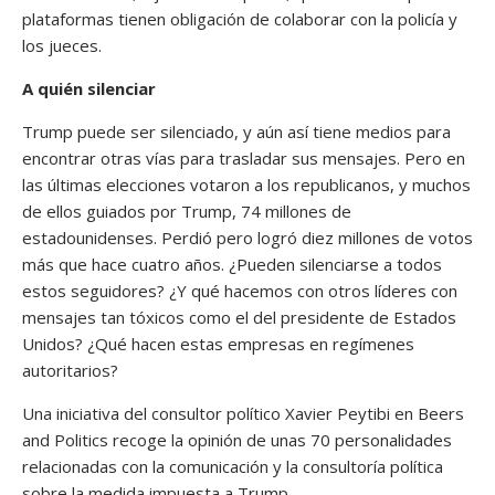
plataformas tienen obligación de colaborar con la policía y
los jueces.
A quién silenciar
Trump puede ser silenciado, y aún así tiene medios para
encontrar otras vías para trasladar sus mensajes. Pero en
las últimas elecciones votaron a los republicanos, y muchos
de ellos guiados por Trump, 74 millones de
estadounidenses. Perdió pero logró diez millones de votos
más que hace cuatro años. ¿Pueden silenciarse a todos
estos seguidores? ¿Y qué hacemos con otros líderes con
mensajes tan tóxicos como el del presidente de Estados
Unidos? ¿Qué hacen estas empresas en regímenes
autoritarios?
Una iniciativa del consultor político Xavier Peytibi en Beers
and Politics recoge la opinión de unas 70 personalidades
relacionadas con la comunicación y la consultoría política
sobre la medida impuesta a Trump.