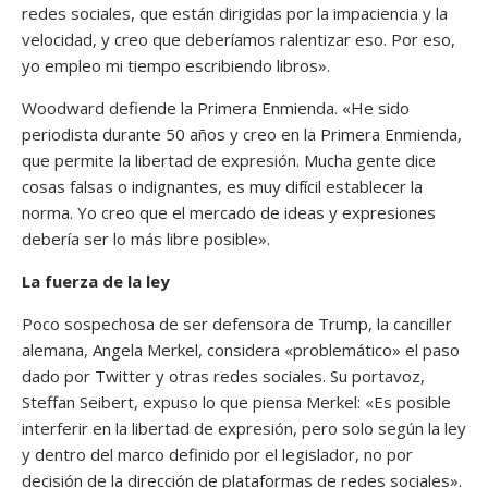
redes sociales, que están dirigidas por la impaciencia y la
velocidad, y creo que deberíamos ralentizar eso. Por eso,
yo empleo mi tiempo escribiendo libros».
Woodward defiende la Primera Enmienda. «He sido
periodista durante 50 años y creo en la Primera Enmienda,
que permite la libertad de expresión. Mucha gente dice
cosas falsas o indignantes, es muy difícil establecer la
norma. Yo creo que el mercado de ideas y expresiones
debería ser lo más libre posible».
La fuerza de la ley
Poco sospechosa de ser defensora de Trump, la canciller
alemana, Angela Merkel, considera «problemático» el paso
dado por Twitter y otras redes sociales. Su portavoz,
Steffan Seibert, expuso lo que piensa Merkel: «Es posible
interferir en la libertad de expresión, pero solo según la ley
y dentro del marco definido por el legislador, no por
decisión de la dirección de plataformas de redes sociales».