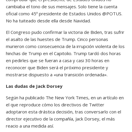
cambiaba el tono de sus mensajes. Solo tiene la cuenta
oficial como 45º presidente de Estados Unidos @POTUS.
No ha tuiteado desde ella desde Navidad.
El Congreso pudo confirmar la victoria de Biden, tras sufrir
el asalto de las huestes de Trump. Cinco personas
murieron como consecuencia de la irrupción violenta de los
hinchas de Trump en el Capitolio. Trump tardó dos horas
en pedirles que se fueran a casa y casi 30 horas en
reconocer que Biden será el próximo presidente y
mostrarse dispuesto a «una transición ordenada».
Las dudas de Jack Dorsey
Según ha publicado The New York Times, en un artículo en
el que reproduce cómo los directivos de Twitter
adoptaron esta drástica decisión, tras conversarlo con el
director ejecutivo de la compañía, Jack Dorsey, el más
reacio a una medida así.