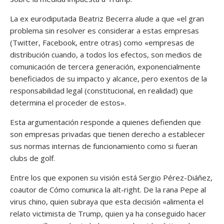
La ex eurodiputada Beatriz Becerra alude a que «el gran
problema sin resolver es considerar a estas empresas
(Twitter, Facebook, entre otras) como «empresas de
distribución cuando, a todos los efectos, son medios de
comunicación de tercera generación, exponencialmente
beneficiados de su impacto y alcance, pero exentos de la
responsabilidad legal (constitucional, en realidad) que
determina el proceder de estos».
Esta argumentación responde a quienes defienden que
son empresas privadas que tienen derecho a establecer
sus normas internas de funcionamiento como si fueran
clubs de golf.
Entre los que exponen su visión está Sergio Pérez-Diáñez,
coautor de Cómo comunica la alt-right. De la rana Pepe al
virus chino, quien subraya que esta decisión «alimenta el
relato victimista de Trump, quien ya ha conseguido hacer