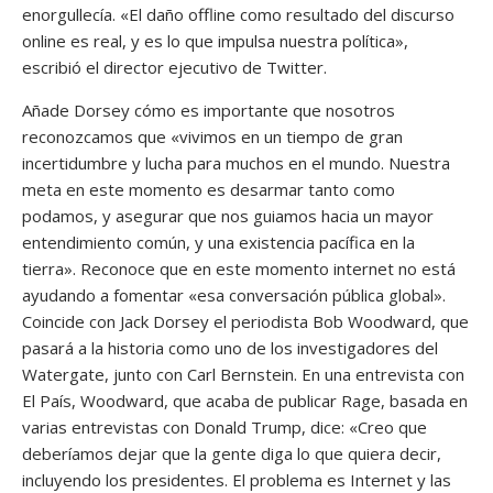
enorgullecía. «El daño offline como resultado del discurso
online es real, y es lo que impulsa nuestra política»,
escribió el director ejecutivo de Twitter.
Añade Dorsey cómo es importante que nosotros
reconozcamos que «vivimos en un tiempo de gran
incertidumbre y lucha para muchos en el mundo. Nuestra
meta en este momento es desarmar tanto como
podamos, y asegurar que nos guiamos hacia un mayor
entendimiento común, y una existencia pacífica en la
tierra». Reconoce que en este momento internet no está
ayudando a fomentar «esa conversación pública global».
Coincide con Jack Dorsey el periodista Bob Woodward, que
pasará a la historia como uno de los investigadores del
Watergate, junto con Carl Bernstein. En una entrevista con
El País, Woodward, que acaba de publicar Rage, basada en
varias entrevistas con Donald Trump, dice: «Creo que
deberíamos dejar que la gente diga lo que quiera decir,
incluyendo los presidentes. El problema es Internet y las