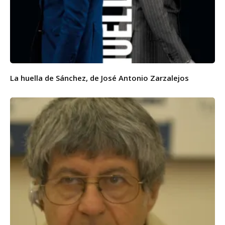
La huella de Sánchez, de José Antonio Zarzalejos