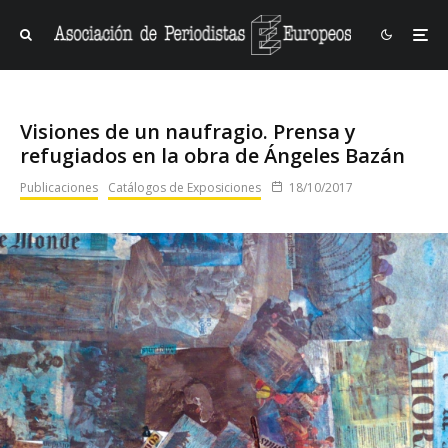
Visiones de un naufragio. Prensa y
refugiados en la obra de Ángeles Bazán
Publicaciones
Catálogos de Exposiciones
18/10/2017