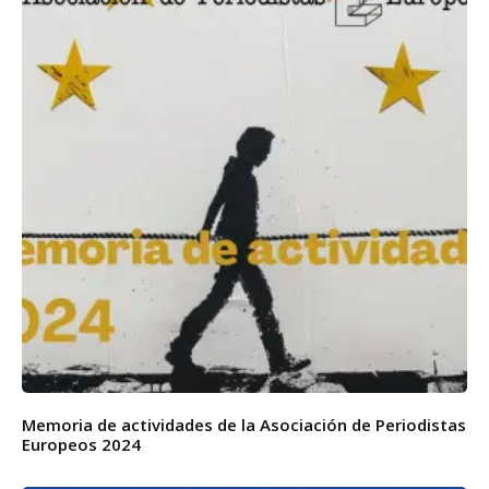
Memoria de actividades de la Asociación de Periodistas
Europeos 2024