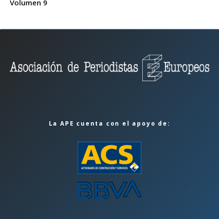
Volumen 9
La APE cuenta con el apoyo de: