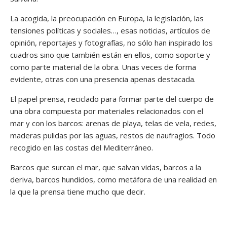
La acogida, la preocupación en Europa, la legislación, las
tensiones políticas y sociales…, esas noticias, artículos de
opinión, reportajes y fotografías, no sólo han inspirado los
cuadros sino que también están en ellos, como soporte y
como parte material de la obra. Unas veces de forma
evidente, otras con una presencia apenas destacada.
El papel prensa, reciclado para formar parte del cuerpo de
una obra compuesta por materiales relacionados con el
mar y con los barcos: arenas de playa, telas de vela, redes,
maderas pulidas por las aguas, restos de naufragios. Todo
recogido en las costas del Mediterráneo.
Barcos que surcan el mar, que salvan vidas, barcos a la
deriva, barcos hundidos, como metáfora de una realidad en
la que la prensa tiene mucho que decir.