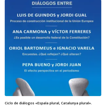
Ciclo de diálogos «Espala plural, Catalunya plural».