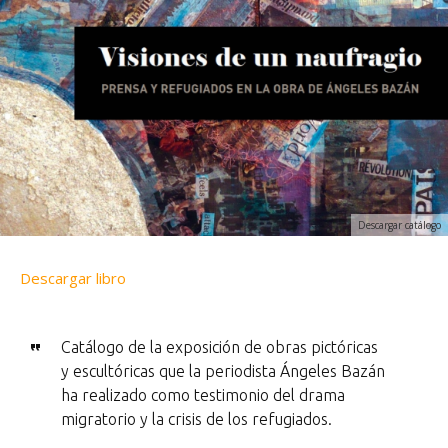
Descargar catálogo
Descargar libro
Catálogo de la exposición de obras pictóricas
y escultóricas que la periodista Ángeles Bazán
ha realizado como testimonio del drama
migratorio y la crisis de los refugiados.