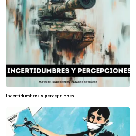
Incertidumbres y percepciones