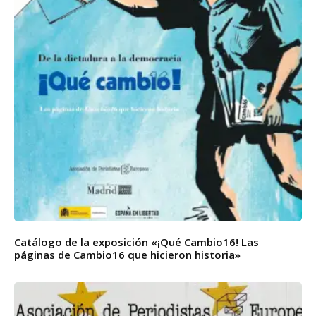
Catálogo de la exposición «¡Qué Cambio16! Las
páginas de Cambio16 que hicieron historia»