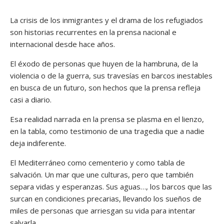
La crisis de los inmigrantes y el drama de los refugiados
son historias recurrentes en la prensa nacional e
internacional desde hace años.
El éxodo de personas que huyen de la hambruna, de la
violencia o de la guerra, sus travesías en barcos inestables
en busca de un futuro, son hechos que la prensa refleja
casi a diario.
Esa realidad narrada en la prensa se plasma en el lienzo,
en la tabla, como testimonio de una tragedia que a nadie
deja indiferente.
El Mediterráneo como cementerio y como tabla de
salvación. Un mar que une culturas, pero que también
separa vidas y esperanzas. Sus aguas…, los barcos que las
surcan en condiciones precarias, llevando los sueños de
miles de personas que arriesgan su vida para intentar
salvarla.