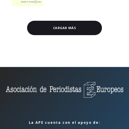
CARGAR MÁS
La APE cuenta con el apoyo de: