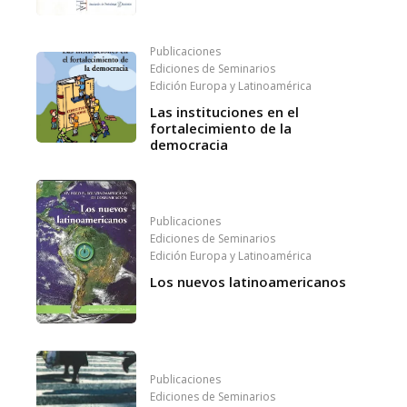
Publicaciones
Ediciones de Seminarios
Edición Europa y Latinoamérica
Las instituciones en el
fortalecimiento de la
democracia
Publicaciones
Ediciones de Seminarios
Edición Europa y Latinoamérica
Los nuevos latinoamericanos
Publicaciones
Ediciones de Seminarios