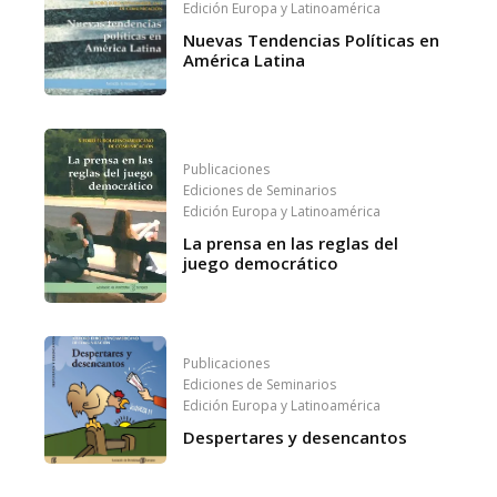
Edición Europa y Latinoamérica
Nuevas Tendencias Políticas en
América Latina
Publicaciones
Ediciones de Seminarios
Edición Europa y Latinoamérica
La prensa en las reglas del
juego democrático
Publicaciones
Ediciones de Seminarios
Edición Europa y Latinoamérica
Despertares y desencantos