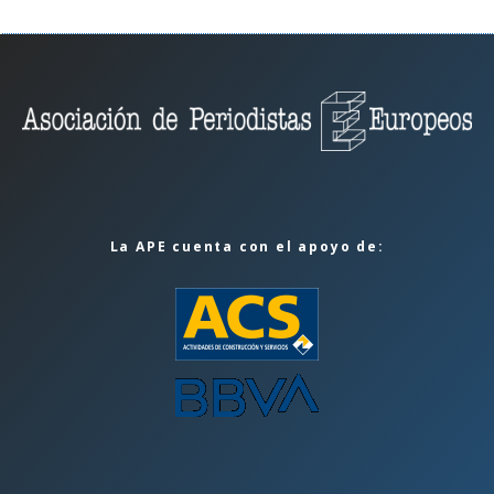
La APE cuenta con el apoyo de: