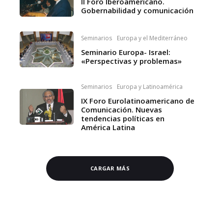
II Foro Iberoamericano.
Gobernabilidad y comunicación
Seminarios
Europa y el Mediterráneo
Seminario Europa- Israel:
«Perspectivas y problemas»
Seminarios
Europa y Latinoamérica
IX Foro Eurolatinoamericano de
Comunicación. Nuevas
tendencias políticas en
América Latina
CARGAR MÁS