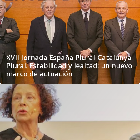
XVII Jornada España Plural-Catalunya
Plural. Estabilidad y lealtad: un nuevo
marco de actuación