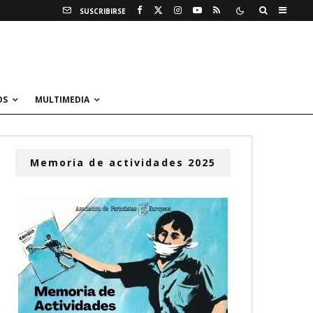
SUSCRIBIRSE
OS
MULTIMEDIA
Memoria de actividades 2025