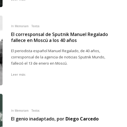
In Memoriam
Textos
El corresponsal de Sputnik Manuel Regalado
fallece en Moscú a los 40 años
El periodista español Manuel Regalado, de 40 años,
corresponsal de la agencia de noticias Sputnik Mundo,
falleció el 13 de enero en Moscú.
Leer más
In Memoriam
Textos
El genio inadaptado, por
Diego Carcedo