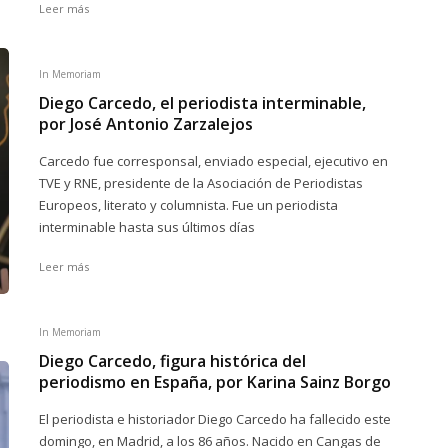
Leer más
In Memoriam
Diego Carcedo, el periodista interminable,
por José Antonio Zarzalejos
Carcedo fue corresponsal, enviado especial, ejecutivo en
TVE y RNE, presidente de la Asociación de Periodistas
Europeos, literato y columnista. Fue un periodista
interminable hasta sus últimos días
Leer más
In Memoriam
Diego Carcedo, figura histórica del
periodismo en España, por Karina Sainz Borgo
El periodista e historiador Diego Carcedo ha fallecido este
domingo, en Madrid, a los 86 años. Nacido en Cangas de