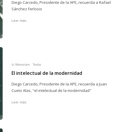
Diego Carcedo, Presidente de la APE, recuerda a Rafael
Sánchez Ferlosio
Leer más
In Memoriam
Textos
El intelectual de la modernidad
Diego Carcedo, Presidente de la APE, recuerda a Juan
Cueto Alas, "el intelectual de la modernidad"
Leer más