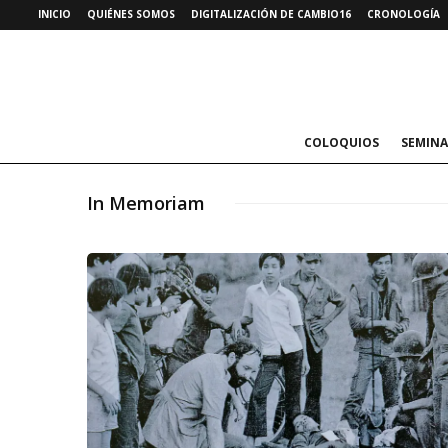
INICIO
QUIÉNES SOMOS
DIGITALIZACIÓN DE CAMBIO16
CRONOLOGÍA
COLOQUIOS
SEMINA
In Memoriam