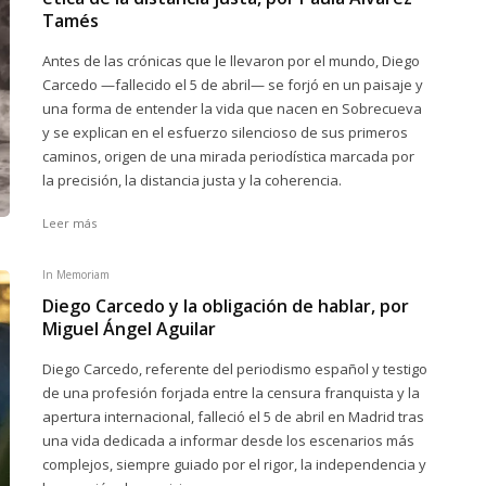
Tamés
Antes de las crónicas que le llevaron por el mundo, Diego
Carcedo —fallecido el 5 de abril— se forjó en un paisaje y
una forma de entender la vida que nacen en Sobrecueva
y se explican en el esfuerzo silencioso de sus primeros
caminos, origen de una mirada periodística marcada por
la precisión, la distancia justa y la coherencia.
Leer más
In Memoriam
Diego Carcedo y la obligación de hablar, por
Miguel Ángel Aguilar
Diego Carcedo, referente del periodismo español y testigo
de una profesión forjada entre la censura franquista y la
apertura internacional, falleció el 5 de abril en Madrid tras
una vida dedicada a informar desde los escenarios más
complejos, siempre guiado por el rigor, la independencia y