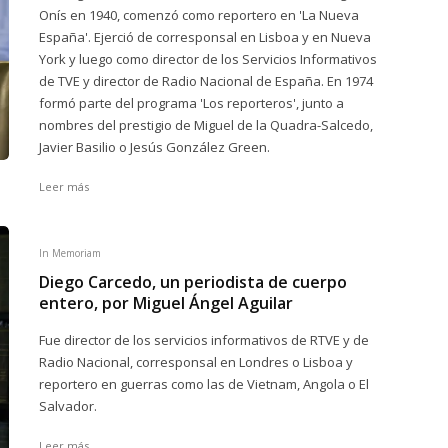
Onís en 1940, comenzó como reportero en 'La Nueva
España'. Ejerció de corresponsal en Lisboa y en Nueva
York y luego como director de los Servicios Informativos
de TVE y director de Radio Nacional de España. En 1974
formó parte del programa 'Los reporteros', junto a
nombres del prestigio de Miguel de la Quadra-Salcedo,
Javier Basilio o Jesús González Green.
Leer más
In Memoriam
Diego Carcedo, un periodista de cuerpo
entero, por Miguel Ángel Aguilar
Fue director de los servicios informativos de RTVE y de
Radio Nacional, corresponsal en Londres o Lisboa y
reportero en guerras como las de Vietnam, Angola o El
Salvador.
Leer más