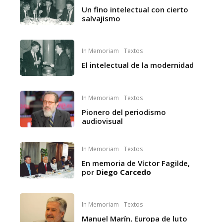
Un fino intelectual con cierto
salvajismo
In Memoriam
Textos
El intelectual de la modernidad
In Memoriam
Textos
Pionero del periodismo
audiovisual
In Memoriam
Textos
En memoria de Víctor Fagilde,
por
Diego Carcedo
In Memoriam
Textos
Manuel Marín, Europa de luto