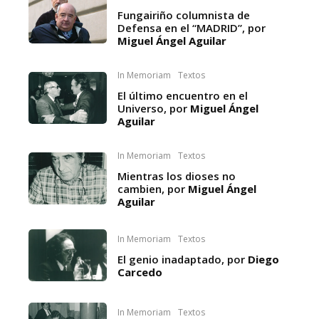
Fungairiño columnista de
Defensa en el “MADRID”, por
Miguel Ángel Aguilar
In Memoriam
Textos
El último encuentro en el
Universo, por
Miguel Ángel
Aguilar
In Memoriam
Textos
Mientras los dioses no
cambien, por
Miguel Ángel
Aguilar
In Memoriam
Textos
El genio inadaptado, por
Diego
Carcedo
In Memoriam
Textos