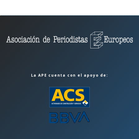
La APE cuenta con el apoyo de: