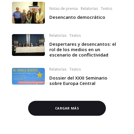
Notas de prensa
Relatorías
Textos
Desencanto democrático
Relatorías
Textos
Despertares y desencantos: el
rol de los medios en un
escenario de conflictividad
Relatorías
Textos
Dossier del XXXI Seminario
sobre Europa Central
CARGAR MÁS