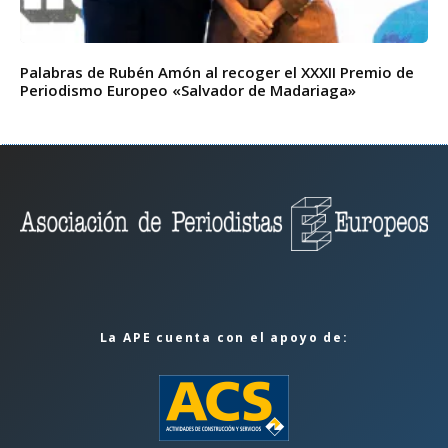
Palabras de Rubén Amón al recoger el XXXII Premio de
Periodismo Europeo «Salvador de Madariaga»
La APE cuenta con el apoyo de: