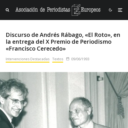
Discurso de Andrés Rábago, «El Roto», en
la entrega del X Premio de Periodismo
«Francisco Cerecedo»
Intervenciones Destacadas
Textos
09/06/1993