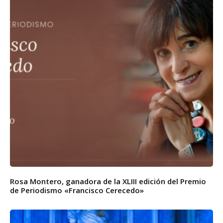
Rosa Montero, ganadora de la XLIII edición del Premio
de Periodismo «Francisco Cerecedo»