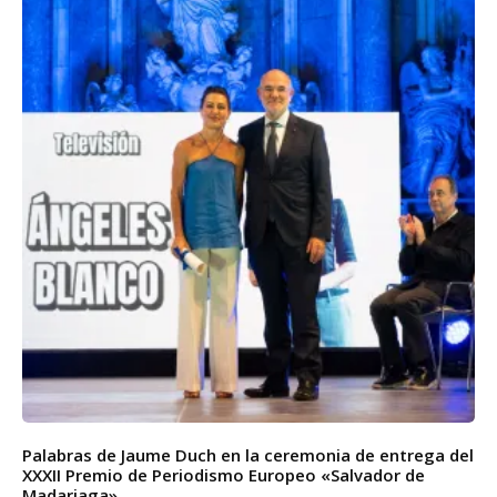
Palabras de Jaume Duch en la ceremonia de entrega del
XXXII Premio de Periodismo Europeo «Salvador de
Madariaga»