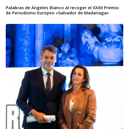
Palabras de Ángeles Blanco al recoger el XXXII Premio
de Periodismo Europeo «Salvador de Madariaga»