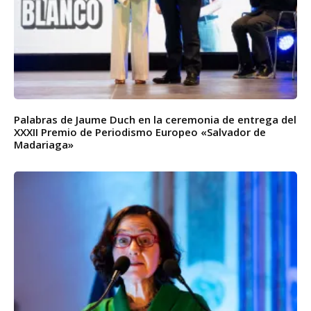
Palabras de Jaume Duch en la ceremonia de entrega del
XXXII Premio de Periodismo Europeo «Salvador de
Madariaga»