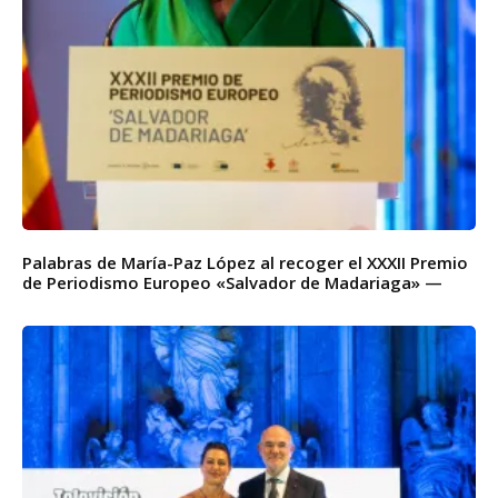
Palabras de María-Paz López al recoger el XXXII Premio
de Periodismo Europeo «Salvador de Madariaga» —