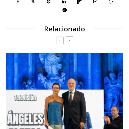
Relacionado