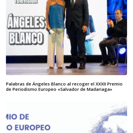
Palabras de Ángeles Blanco al recoger el XXXII Premio
de Periodismo Europeo «Salvador de Madariaga»