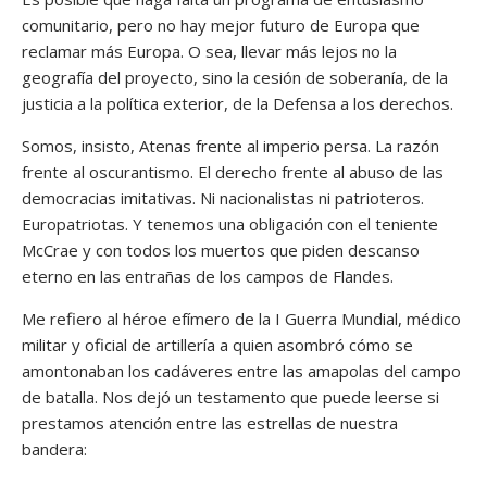
comunitario, pero no hay mejor futuro de Europa que
reclamar más Europa. O sea, llevar más lejos no la
geografía del proyecto, sino la cesión de soberanía, de la
justicia a la política exterior, de la Defensa a los derechos.
Somos, insisto, Atenas frente al imperio persa. La razón
frente al oscurantismo. El derecho frente al abuso de las
democracias imitativas. Ni nacionalistas ni patrioteros.
Europatriotas. Y tenemos una obligación con el teniente
McCrae y con todos los muertos que piden descanso
eterno en las entrañas de los campos de Flandes.
Me refiero al héroe efímero de la I Guerra Mundial, médico
militar y oficial de artillería a quien asombró cómo se
amontonaban los cadáveres entre las amapolas del campo
de batalla. Nos dejó un testamento que puede leerse si
prestamos atención entre las estrellas de nuestra
bandera: