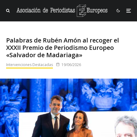
Palabras de Rubén Amón al recoger el
XXXII Premio de Periodismo Europeo
«Salvador de Madariaga»
Intervenciones Destacadas
19/06/2026