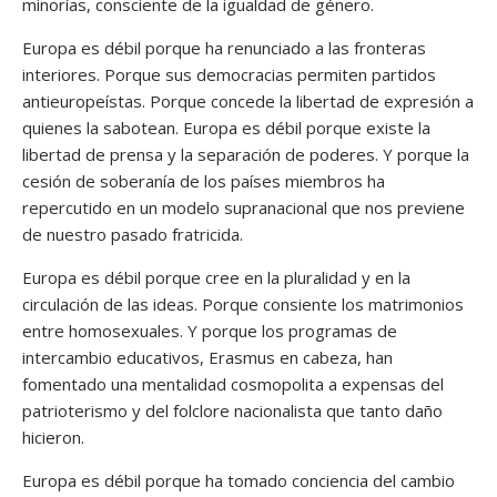
minorías, consciente de la igualdad de género.
Europa es débil porque ha renunciado a las fronteras
interiores. Porque sus democracias permiten partidos
antieuropeístas. Porque concede la libertad de expresión a
quienes la sabotean. Europa es débil porque existe la
libertad de prensa y la separación de poderes. Y porque la
cesión de soberanía de los países miembros ha
repercutido en un modelo supranacional que nos previene
de nuestro pasado fratricida.
Europa es débil porque cree en la pluralidad y en la
circulación de las ideas. Porque consiente los matrimonios
entre homosexuales. Y porque los programas de
intercambio educativos, Erasmus en cabeza, han
fomentado una mentalidad cosmopolita a expensas del
patrioterismo y del folclore nacionalista que tanto daño
hicieron.
Europa es débil porque ha tomado conciencia del cambio