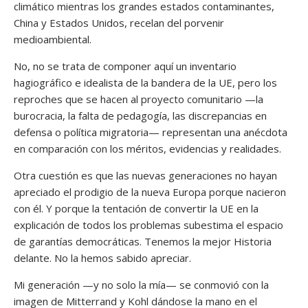
climático mientras los grandes estados contaminantes,
China y Estados Unidos, recelan del porvenir
medioambiental.
No, no se trata de componer aquí un inventario
hagiográfico e idealista de la bandera de la UE, pero los
reproches que se hacen al proyecto comunitario —la
burocracia, la falta de pedagogía, las discrepancias en
defensa o política migratoria— representan una anécdota
en comparación con los méritos, evidencias y realidades.
Otra cuestión es que las nuevas generaciones no hayan
apreciado el prodigio de la nueva Europa porque nacieron
con él. Y porque la tentación de convertir la UE en la
explicación de todos los problemas subestima el espacio
de garantías democráticas. Tenemos la mejor Historia
delante. No la hemos sabido apreciar.
Mi generación —y no solo la mía— se conmovió con la
imagen de Mitterrand y Kohl dándose la mano en el