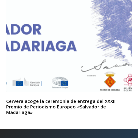
Cervera acoge la ceremonia de entrega del XXXII
Premio de Periodismo Europeo «Salvador de
Madariaga»