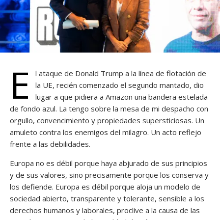
E
l ataque de Donald Trump a la línea de flotación de
la UE, recién comenzado el segundo mantado, dio
lugar a que pidiera a Amazon una bandera estelada
de fondo azul. La tengo sobre la mesa de mi despacho con
orgullo, convencimiento y propiedades supersticiosas. Un
amuleto contra los enemigos del milagro. Un acto reflejo
frente a las debilidades.
Europa no es débil porque haya abjurado de sus principios
y de sus valores, sino precisamente porque los conserva y
los defiende. Europa es débil porque aloja un modelo de
sociedad abierto, transparente y tolerante, sensible a los
derechos humanos y laborales, proclive a la causa de las