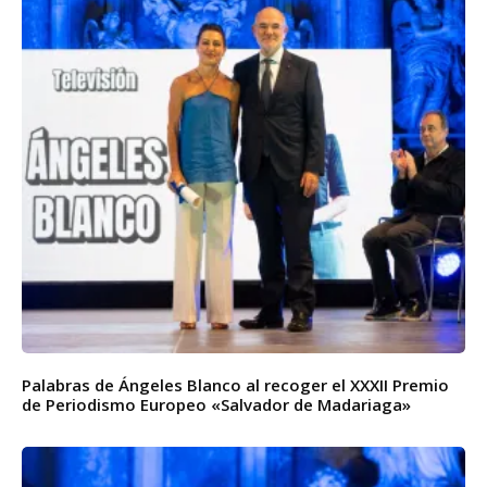
Palabras de Ángeles Blanco al recoger el XXXII Premio
de Periodismo Europeo «Salvador de Madariaga»