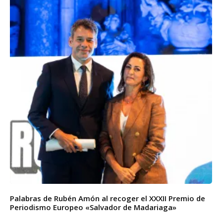
Palabras de Rubén Amón al recoger el XXXII Premio de
Periodismo Europeo «Salvador de Madariaga»