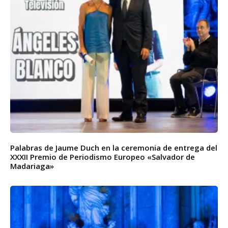
Palabras de Jaume Duch en la ceremonia de entrega del
XXXII Premio de Periodismo Europeo «Salvador de
Madariaga»