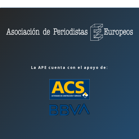
La APE cuenta con el apoyo de: