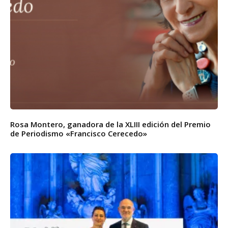
Rosa Montero, ganadora de la XLIII edición del Premio
de Periodismo «Francisco Cerecedo»