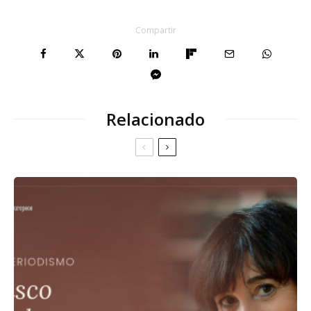
Compartir
Relacionado