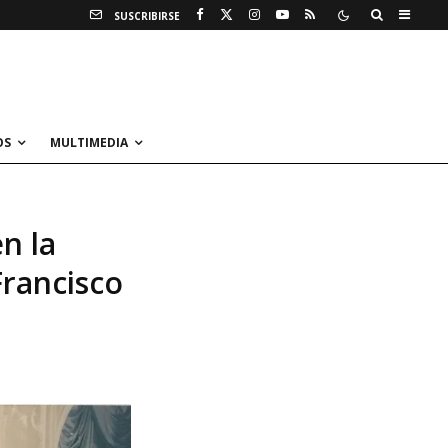
SUSCRIBIRSE
OS
MULTIMEDIA
n la
Francisco