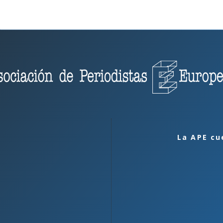
La APE cu