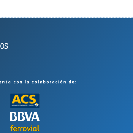
enta con la colaboración de: