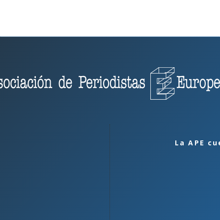
La APE cu