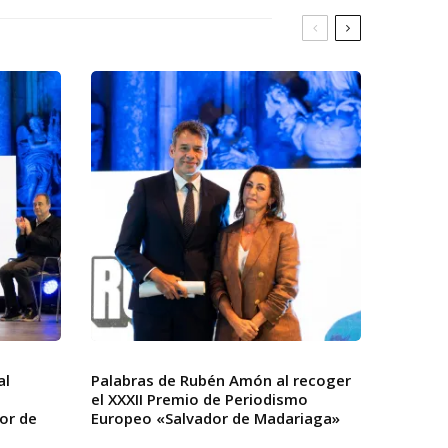
al
Palabras de Rubén Amón al recoger
el XXXII Premio de Periodismo
or de
Europeo «Salvador de Madariaga»