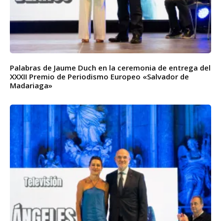
Palabras de Jaume Duch en la ceremonia de entrega del
XXXII Premio de Periodismo Europeo «Salvador de
Madariaga»