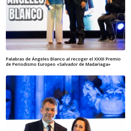
Palabras de Ángeles Blanco al recoger el XXXII Premio
de Periodismo Europeo «Salvador de Madariaga»