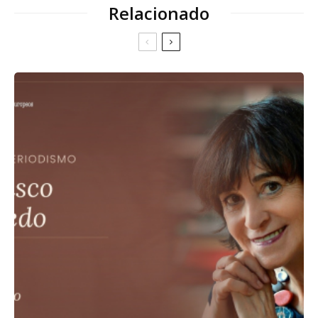
Relacionado