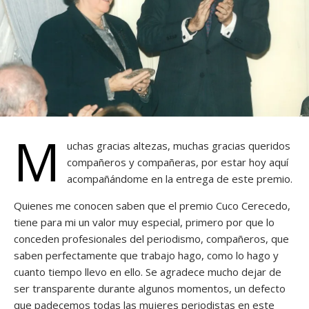
M
uchas gracias altezas, muchas gracias queridos
compañeros y compañeras, por estar hoy aquí
acompañándome en la entrega de este premio.
Quienes me conocen saben que el premio Cuco Cerecedo,
tiene para mi un valor muy especial, primero por que lo
conceden profesionales del periodismo, compañeros, que
saben perfectamente que trabajo hago, como lo hago y
cuanto tiempo llevo en ello. Se agradece mucho dejar de
ser transparente durante algunos momentos, un defecto
que padecemos todas las mujeres periodistas en este