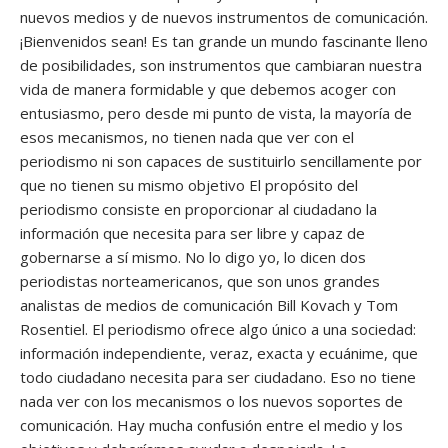
nuevos medios y de nuevos instrumentos de comunicación.
¡Bienvenidos sean! Es tan grande un mundo fascinante lleno
de posibilidades, son instrumentos que cambiaran nuestra
vida de manera formidable y que debemos acoger con
entusiasmo, pero desde mi punto de vista, la mayoría de
esos mecanismos, no tienen nada que ver con el
periodismo ni son capaces de sustituirlo sencillamente por
que no tienen su mismo objetivo El propósito del
periodismo consiste en proporcionar al ciudadano la
información que necesita para ser libre y capaz de
gobernarse a sí mismo. No lo digo yo, lo dicen dos
periodistas norteamericanos, que son unos grandes
analistas de medios de comunicación Bill Kovach y Tom
Rosentiel. El periodismo ofrece algo único a una sociedad:
información independiente, veraz, exacta y ecuánime, que
todo ciudadano necesita para ser ciudadano. Eso no tiene
nada ver con los mecanismos o los nuevos soportes de
comunicación. Hay mucha confusión entre el medio y los