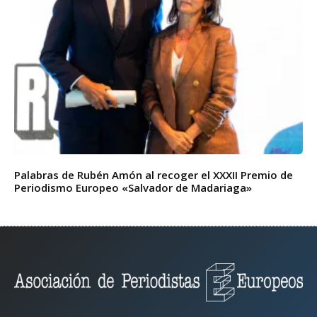
Palabras de Rubén Amón al recoger el XXXII Premio de
Periodismo Europeo «Salvador de Madariaga»