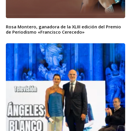
Rosa Montero, ganadora de la XLIII edición del Premio
de Periodismo «Francisco Cerecedo»