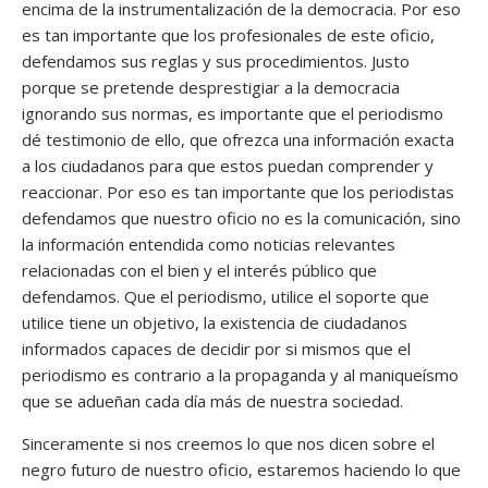
encima de la instrumentalización de la democracia. Por eso
es tan importante que los profesionales de este oficio,
defendamos sus reglas y sus procedimientos. Justo
porque se pretende desprestigiar a la democracia
ignorando sus normas, es importante que el periodismo
dé testimonio de ello, que ofrezca una información exacta
a los ciudadanos para que estos puedan comprender y
reaccionar. Por eso es tan importante que los periodistas
defendamos que nuestro oficio no es la comunicación, sino
la información entendida como noticias relevantes
relacionadas con el bien y el interés público que
defendamos. Que el periodismo, utilice el soporte que
utilice tiene un objetivo, la existencia de ciudadanos
informados capaces de decidir por si mismos que el
periodismo es contrario a la propaganda y al maniqueísmo
que se adueñan cada día más de nuestra sociedad.
Sinceramente si nos creemos lo que nos dicen sobre el
negro futuro de nuestro oficio, estaremos haciendo lo que