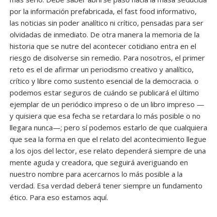
por la información prefabricada, el fast food informativo,
las noticias sin poder analítico ni crítico, pensadas para ser
olvidadas de inmediato. De otra manera la memoria de la
historia que se nutre del acontecer cotidiano entra en el
riesgo de disolverse sin remedio. Para nosotros, el primer
reto es el de afirmar un periodismo creativo y analítico,
crítico y libre como sustento esencial de la democracia. o
podemos estar seguros de cuándo se publicará el último
ejemplar de un periódico impreso o de un libro impreso —
y quisiera que esa fecha se retardara lo más posible o no
llegara nunca—; pero sí podemos estarlo de que cualquiera
que sea la forma en que el relato del acontecimiento llegue
a los ojos del lector, ese relato dependerá siempre de una
mente aguda y creadora, que seguirá averiguando en
nuestro nombre para acercarnos lo más posible a la
verdad. Esa verdad deberá tener siempre un fundamento
ético. Para eso estamos aquí.