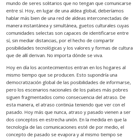
mundo de seres solitarios que no tengan que comunicarse
entre sí. Hoy, en lugar de una aldea global, deberíamos
hablar más bien de una red de aldeas interconectadas de
manera instantánea y simultánea, guetos culturales cuyas
comunidades selectas son capaces de identificarse entre
sí, sin mediar distancias, por el hecho de compartir
posibilidades tecnológicas y los valores y formas de cultura
que de allí derivan. No importa dónde se viva.
Hoy en día los acontecimientos entran en los hogares al
mismo tiempo que se producen. Esto supondría una
democratización global de las posibilidades de informarse,
pero los escenarios nacionales de los países más pobres
siguen fragmentados como consecuencia del atraso. De
esta manera, el atraso continúa teniendo que ver con el
pasado. Hoy más que nunca, atraso y pasado vienen a ser
dos conceptos en estrecha unión. En la medida en que la
tecnología de las comunicaciones esté de por medio, el
concepto de pasado se evapora y al mismo tiempo se