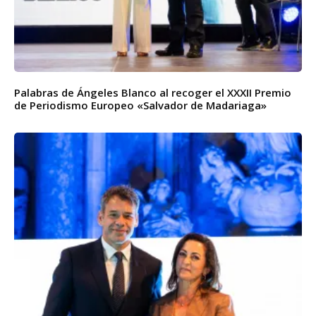
Palabras de Ángeles Blanco al recoger el XXXII Premio
de Periodismo Europeo «Salvador de Madariaga»