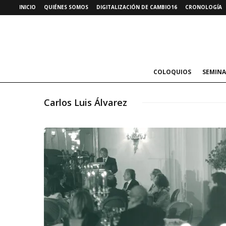
INICIO
QUIÉNES SOMOS
DIGITALIZACIÓN DE CAMBIO16
CRONOLOGÍA
COLOQUIOS
SEMINA
Carlos Luis Álvarez