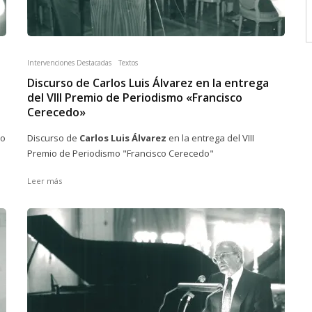
Intervenciones Destacadas
Textos
Discurso de Carlos Luis Álvarez en la entrega
del VIII Premio de Periodismo «Francisco
Cerecedo»
io
Discurso de
Carlos Luis Álvarez
en la entrega del VIII
Premio de Periodismo "Francisco Cerecedo"
Leer más