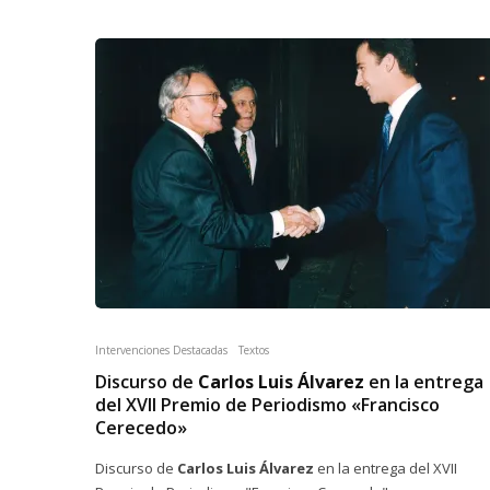
Intervenciones Destacadas
Textos
Discurso de
Carlos Luis Álvarez
en la entrega
del XVII Premio de Periodismo «Francisco
Cerecedo»
Discurso de
Carlos Luis Álvarez
en la entrega del XVII