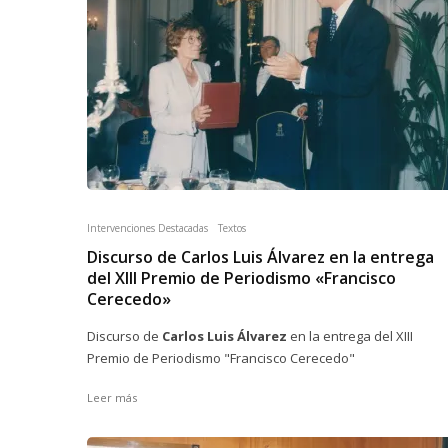
Intervenciones Destacadas
Textos
Discurso de Carlos Luis Álvarez en la entrega
del XIII Premio de Periodismo «Francisco
Cerecedo»
Discurso de
Carlos Luis Álvarez
en la entrega del XIII
Premio de Periodismo "Francisco Cerecedo"
Leer más