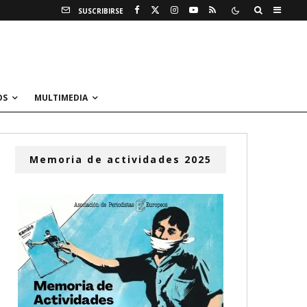
SUSCRIBIRSE
OS
MULTIMEDIA
Memoria de actividades 2025