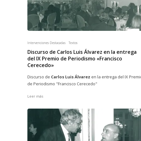
Intervenciones Destacadas
Textos
Discurso de Carlos Luis Álvarez en la entrega
del IX Premio de Periodismo «Francisco
Cerecedo»
Discurso de
Carlos Luis Álvarez
en la entrega del IX Premi
de Periodismo "Francisco Cerecedo"
Leer más