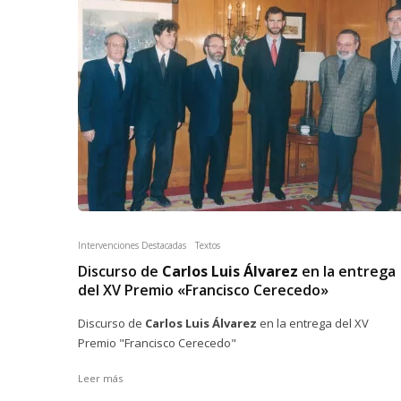
Intervenciones Destacadas
Textos
Discurso de
Carlos Luis Álvarez
en la entrega
del XV Premio «Francisco Cerecedo»
Discurso de
Carlos Luis Álvarez
en la entrega del XV
Premio "Francisco Cerecedo"
Leer más