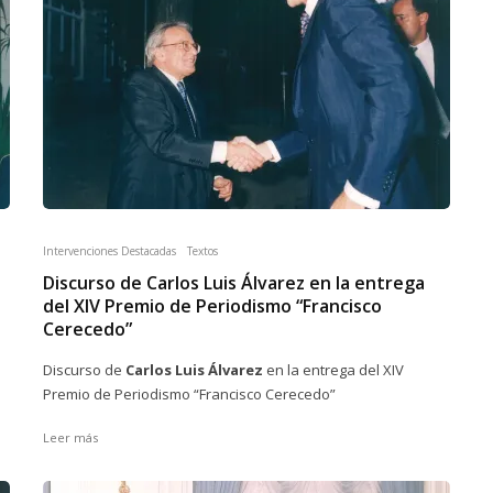
Intervenciones Destacadas
Textos
Discurso de Carlos Luis Álvarez en la entrega
del XIV Premio de Periodismo “Francisco
Cerecedo”
Discurso de
Carlos Luis Álvarez
en la entrega del XIV
Premio de Periodismo “Francisco Cerecedo”
Leer más