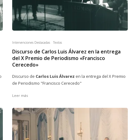
Intervenciones Destacadas
Textos
Discurso de Carlos Luis Álvarez en la entrega
del X Premio de Periodismo «Francisco
Cerecedo»
o
Discurso de
Carlos Luis Álvarez
en la entrega del X Premio
de Periodismo "Francisco Cerecedo"
Leer más