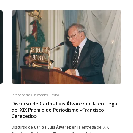
Intervenciones Destacadas
Textos
Discurso de
Carlos Luis Álvarez
en la entrega
del XIX Premio de Periodismo «Francisco
Cerecedo»
Discurso de
Carlos Luis Álvarez
en la entrega del XIX