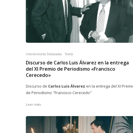
Intervenciones Destacadas
Textos
Discurso de Carlos Luis Álvarez en la entrega
del XI Premio de Periodismo «Francisco
Cerecedo»
Discurso de
Carlos Luis Álvarez
en la entrega del XI Premi
de Periodismo "Francisco Cerecedo"
Leer más