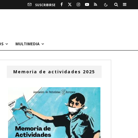
SUSCRIBIRSE
OS
MULTIMEDIA
Memoria de actividades 2025