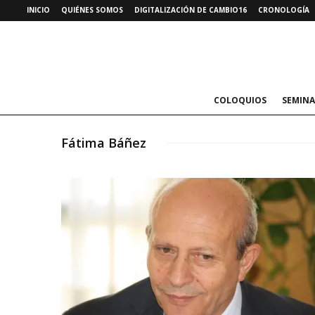
INICIO
QUIÉNES SOMOS
DIGITALIZACIÓN DE CAMBIO16
CRONOLOGÍA
COLOQUIOS
SEMINA
Fátima Báñez