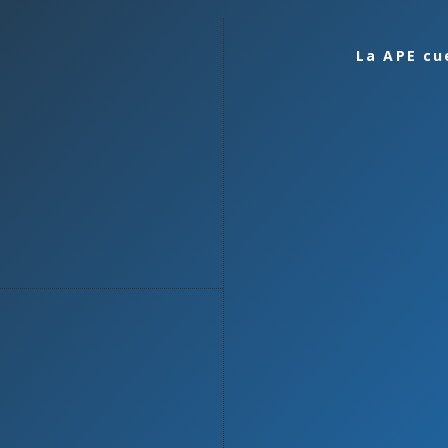
La APE cu