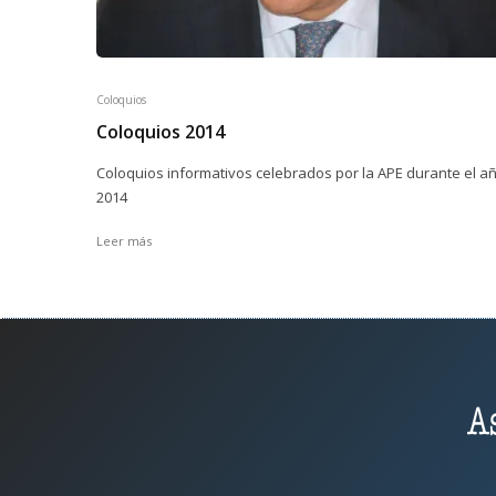
Coloquios
Coloquios 2014
Coloquios informativos celebrados por la APE durante el a
2014
Leer más