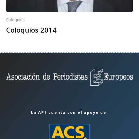
Coloquios
Coloquios 2014
La APE cuenta con el apoyo de: