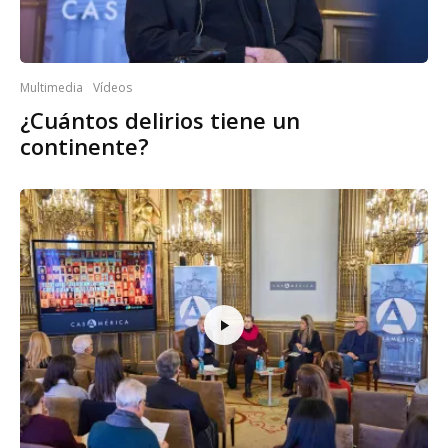
Multimedia
Vídeos
¿Cuántos delirios tiene un
continente?