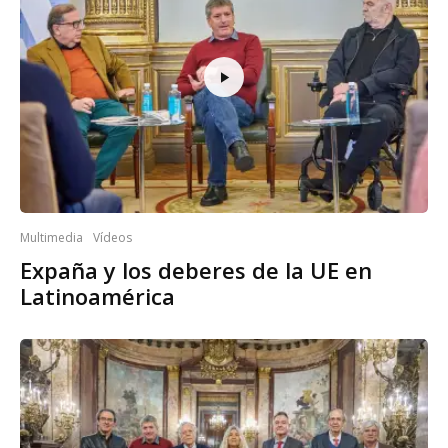
Multimedia
Vídeos
Expaña y los deberes de la UE en
Latinoamérica