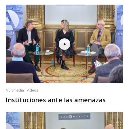
Multimedia
Vídeos
Instituciones ante las amenazas