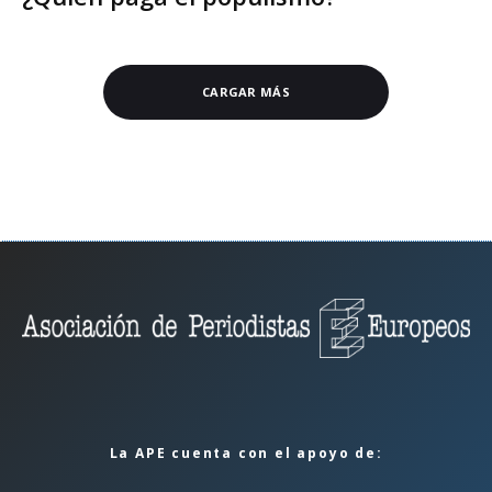
CARGAR MÁS
La APE cuenta con el apoyo de: