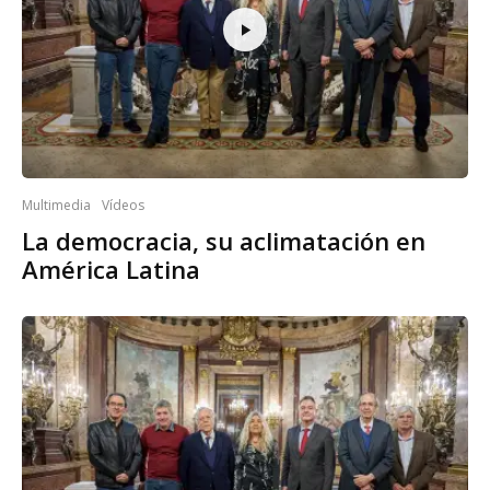
Multimedia
Vídeos
La democracia, su aclimatación en
América Latina