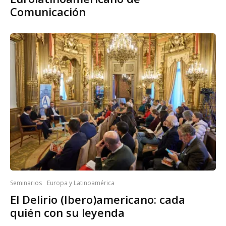
Comunicación
Seminarios
Europa y Latinoamérica
El Delirio (Ibero)americano: cada
quién con su leyenda