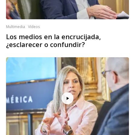
Multimedia
Vídeos
Los medios en la encrucijada,
¿esclarecer o confundir?