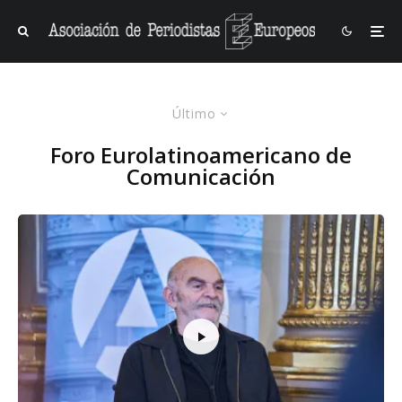
Último
Foro Eurolatinoamericano de
Comunicación