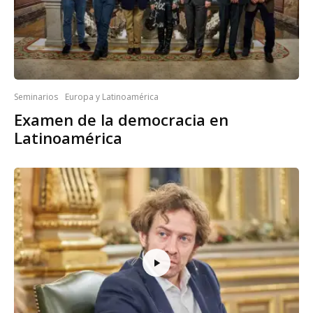
Seminarios
Europa y Latinoamérica
Examen de la democracia en
Latinoamérica