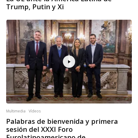
Trump, Putin y Xi
Multimedia
Vídeos
Palabras de bienvenida y primera
sesión del XXXI Foro
Eurolatinoamericano de