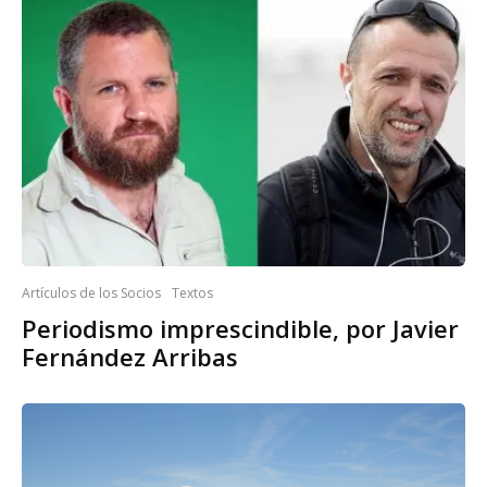
Artículos de los Socios
Textos
Periodismo imprescindible, por Javier
Fernández Arribas