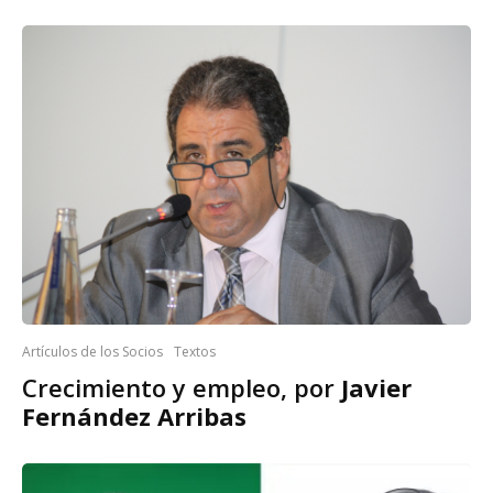
Artículos de los Socios
Textos
Crecimiento y empleo, por
Javier
Fernández Arribas