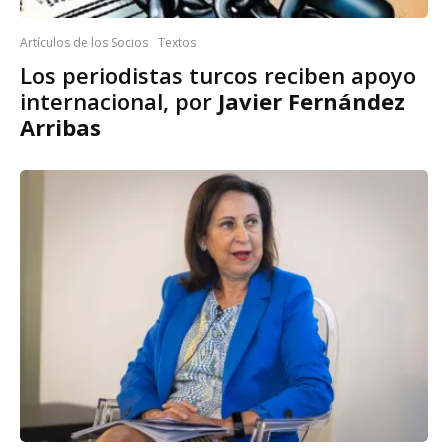
Artículos de los Socios
Textos
Los periodistas turcos reciben apoyo
internacional, por
Javier Fernández
Arribas