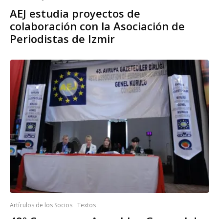
AEJ estudia proyectos de
colaboración con la Asociación de
Periodistas de Izmir
Artículos de los Socios
Textos