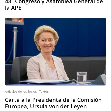
48º Congreso y Asamblea General de
la APE
Artículos de los Socios
Textos
Carta a la Presidenta de la Comisión
Europea, Ursula von der Leyen