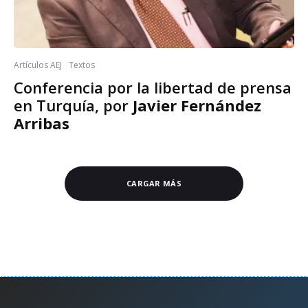
Artículos AEJ
Textos
Conferencia por la libertad de prensa
en Turquía, por
Javier Fernández
Arribas
CARGAR MÁS