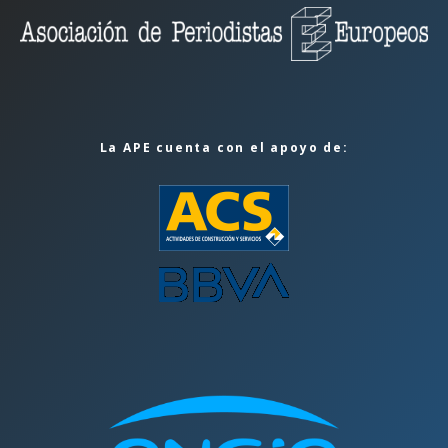
La APE cuenta con el apoyo de: