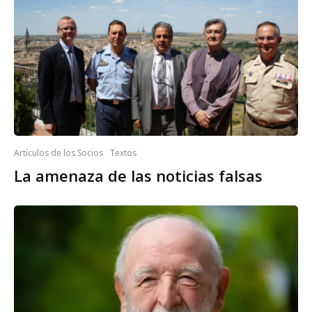
Artículos de los Socios
Textos
La amenaza de las noticias falsas