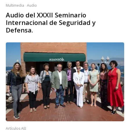
Multimedia
Audio
Audio del XXXII Seminario
Internacional de Seguridad y
Defensa.
Artículos AEJ