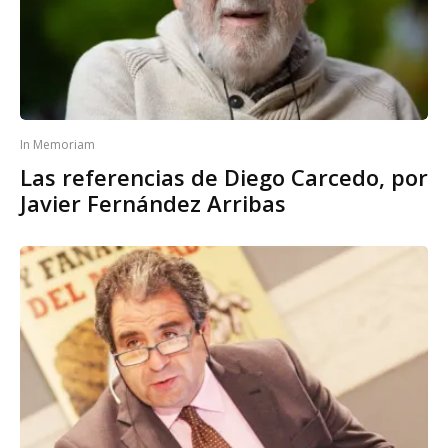
In Memoriam
Las referencias de Diego Carcedo, por
Javier Fernández Arribas