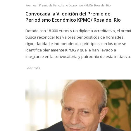
Premios
Premio de Periodismo Económico KPMG/ Rosa del Río
Convocada la VI edición del Premio de
Periodismo Económico KPMG/ Rosa del Río
Dotado con 18.000 euros y un diploma acreditativo, el prem
busca reconocer los valores periodísticos de honradez,
rigor, claridad e independencia, principios con los que se
identifica plenamente KPMG y que le han llevado a
integrarse en la convocatoria y patrocinio de esta iniciativa.
Leer más