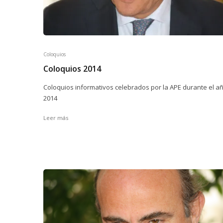
Coloquios
Coloquios 2014
Coloquios informativos celebrados por la APE durante el a
2014
Leer más