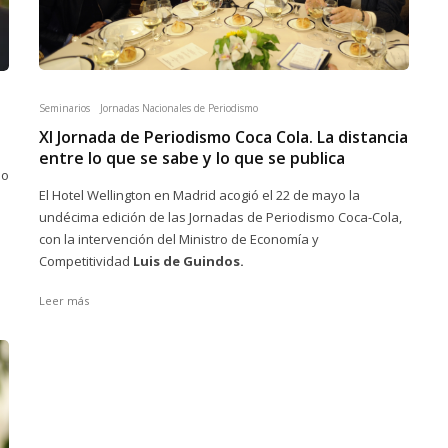
Seminarios
Jornadas Nacionales de Periodismo
XI Jornada de Periodismo Coca Cola. La distancia
entre lo que se sabe y lo que se publica
ño
El Hotel Wellington en Madrid acogió el 22 de mayo la
undécima edición de las Jornadas de Periodismo Coca-Cola,
con la intervención del Ministro de Economía y
Competitividad
Luis de Guindos.
Leer más