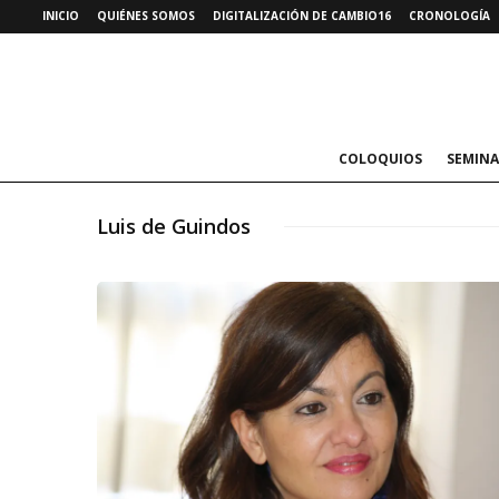
INICIO
QUIÉNES SOMOS
DIGITALIZACIÓN DE CAMBIO16
CRONOLOGÍA
COLOQUIOS
SEMINA
Luis de Guindos