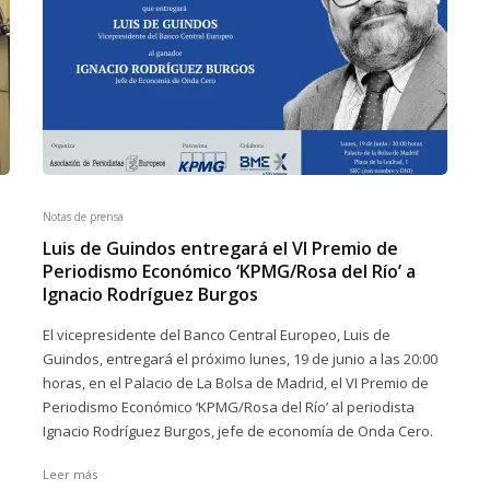
Notas de prensa
Luis de Guindos entregará el VI Premio de
Periodismo Económico ‘KPMG/Rosa del Río’ a
Ignacio Rodríguez Burgos
El vicepresidente del Banco Central Europeo, Luis de
Guindos, entregará el próximo lunes, 19 de junio a las 20:00
horas, en el Palacio de La Bolsa de Madrid, el VI Premio de
Periodismo Económico ‘KPMG/Rosa del Río’ al periodista
Ignacio Rodríguez Burgos, jefe de economía de Onda Cero.
Leer más