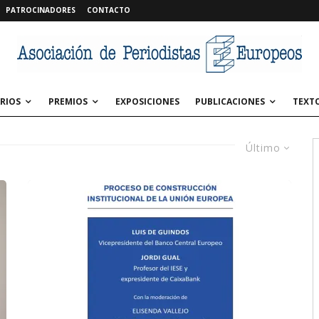
PATROCINADORES
CONTACTO
RIOS
PREMIOS
EXPOSICIONES
PUBLICACIONES
TEXT
Último