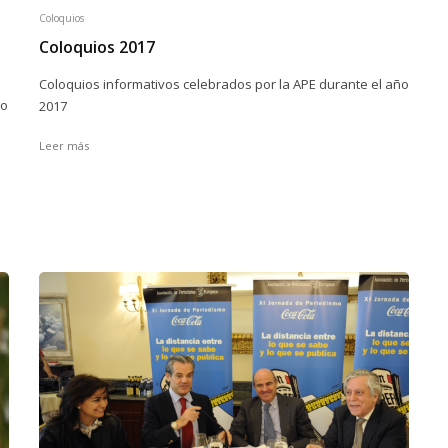
Coloquios
Coloquios 2017
Coloquios informativos celebrados por la APE durante el año
io
2017
Leer más