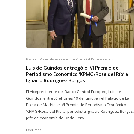
Premios
Premio de Periodismo Económico KPMG/ Rosa del Río
Luis de Guindos entregó el VI Premio de
Periodismo Económico ‘KPMG/Rosa del Río’ a
Ignacio Rodríguez Burgos
El vicepresidente del Banco Central Europeo, Luis de
Guindos, entregó el lunes 19 de junio, en el Palacio de La
Bolsa de Madrid, el VI Premio de Periodismo Económico
‘KPMG/Rosa del Río’ al periodista Ignacio Rodríguez Burgos,
jefe de economía de Onda Cero.
Leer más