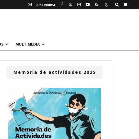
SUSCRIBIRSE
OS
MULTIMEDIA
Memoria de actividades 2025