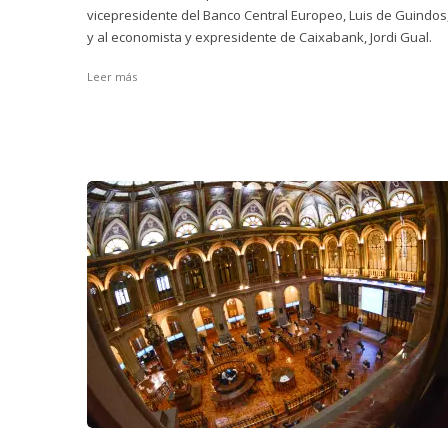
vicepresidente del Banco Central Europeo, Luis de Guindos
y al economista y expresidente de Caixabank, Jordi Gual.
Leer más