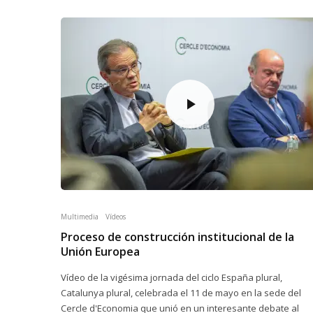
Multimedia
Vídeos
Proceso de construcción institucional de la
Unión Europea
Vídeo de la vigésima jornada del ciclo España plural,
Catalunya plural, celebrada el 11 de mayo en la sede del
Cercle d'Economia que unió en un interesante debate al