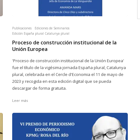
Publicaciones
Ediciones de Seminarios
Edición España plural Catalunya plural
Proceso de construcción institucional de la
Unión Europea
'Proceso de construcción institucional de la Unión Europea'
fue el título de la vigésima jornada España plural, Catalunya
plural, celebrada en el Cercle d'Economia el 11 de mayo de
2023 y recogida en esta edición digital que se pueda
descargar de forma gratuita.
Leer más