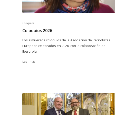
Coloquios
Coloquios 2026
Los almuerzos coloquios de la Asociación de Periodistas
Europeos celebrados en 2026, con la colaboración de
Iberdrola.
Leer más