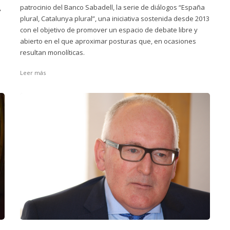
patrocinio del Banco Sabadell, la serie de diálogos “España
,
plural, Catalunya plural”, una iniciativa sostenida desde 2013
con el objetivo de promover un espacio de debate libre y
abierto en el que aproximar posturas que, en ocasiones
resultan monolíticas.
Leer más